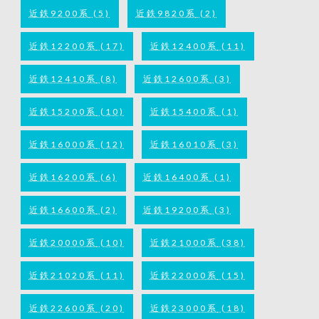
近鉄9200系
(5)
近鉄9820系
(2)
近鉄12200系
(17)
近鉄12400系
(11)
近鉄12410系
(8)
近鉄12600系
(3)
近鉄15200系
(10)
近鉄15400系
(1)
近鉄16000系
(12)
近鉄16010系
(3)
近鉄16200系
(6)
近鉄16400系
(1)
近鉄16600系
(2)
近鉄19200系
(3)
近鉄20000系
(10)
近鉄21000系
(38)
近鉄21020系
(11)
近鉄22000系
(15)
近鉄22600系
(20)
近鉄23000系
(18)