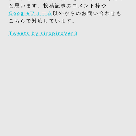
と思います。投稿記事のコメント枠や
Googleフォーム
以外からのお問い合わせも
こちらで対応しています。
Tweets by siropiroVer3