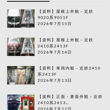
【資料】屋根上外観－近鉄
9020系9051F
2026年7月15日
【資料】屋根上外観－近鉄
2410系2413F
2026年7月14日
【資料】車両内観－近鉄2410
系2413F
2026年7月13日
【資料】正面・妻面外観－近鉄
2410系2413…
2026年7月12日