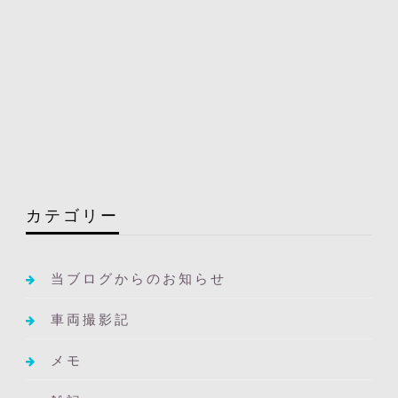
カテゴリー
当ブログからのお知らせ
車両撮影記
メモ