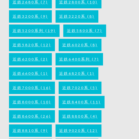
近鉄2680系
(7)
近鉄2800系
(10)
近鉄3200系
(9)
近鉄3220系
(8)
近鉄5200系列
(19)
近鉄5800系
(7)
近鉄5820系
(12)
近鉄6020系
(8)
近鉄6200系
(2)
近鉄6400系列
(7)
近鉄6600系
(1)
近鉄6820系
(1)
近鉄7000系
(16)
近鉄7020系
(5)
近鉄8000系
(10)
近鉄8400系
(11)
近鉄8600系
(26)
近鉄8800系
(4)
近鉄8810系
(9)
近鉄9020系
(12)