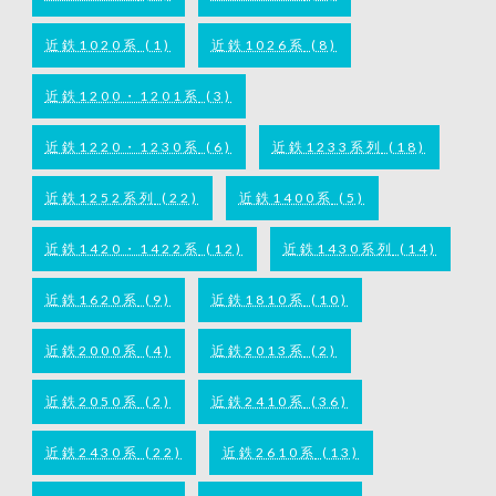
近鉄1020系
(1)
近鉄1026系
(8)
近鉄1200・1201系
(3)
近鉄1220・1230系
(6)
近鉄1233系列
(18)
近鉄1252系列
(22)
近鉄1400系
(5)
近鉄1420・1422系
(12)
近鉄1430系列
(14)
近鉄1620系
(9)
近鉄1810系
(10)
近鉄2000系
(4)
近鉄2013系
(2)
近鉄2050系
(2)
近鉄2410系
(36)
近鉄2430系
(22)
近鉄2610系
(13)