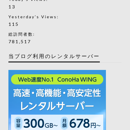
13
Yesterday's Views:
115
総訪問者数:
781,517
当ブログ利用のレンタルサーバー