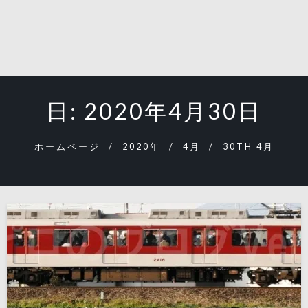
日:
2020年4月30日
ホームページ
2020年
4月
30TH 4月