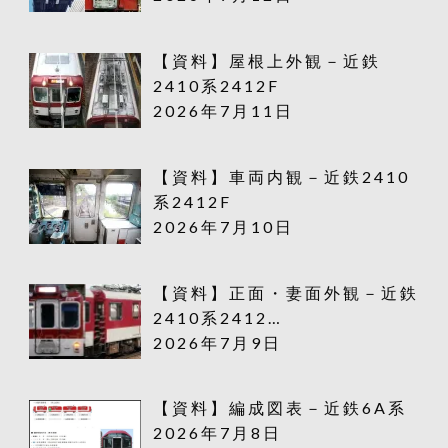
【資料】屋根上外観－近鉄
2410系2412F
2026年7月11日
【資料】車両内観－近鉄2410
系2412F
2026年7月10日
【資料】正面・妻面外観－近鉄
2410系2412…
2026年7月9日
【資料】編成図表－近鉄6A系
2026年7月8日