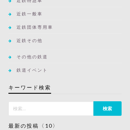
近鉄特急車
近鉄一般車
近鉄団体専用車
近鉄その他
その他の鉄道
鉄道イベント
キーワード検索
最新の投稿〈10〉