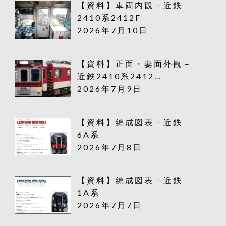
【資料】車両内観－近鉄
2410系2412F
2026年7月10日
【資料】正面・妻面外観－
近鉄2410系2412…
2026年7月9日
【資料】編成図表－近鉄
6A系
2026年7月8日
【資料】編成図表－近鉄
1A系
2026年7月7日