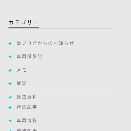
カテゴリー
当ブログからのお知らせ
車両撮影記
メモ
雑記
鉄道資料
特集記事
車両情報
編成図表