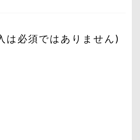
記入は必須ではありません)