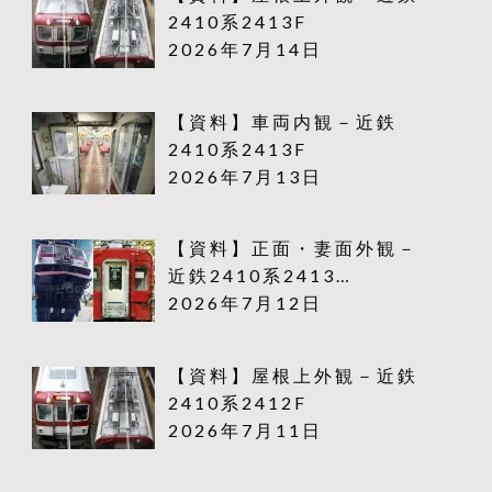
2410系2413F
2026年7月14日
【資料】車両内観－近鉄
2410系2413F
2026年7月13日
【資料】正面・妻面外観－
近鉄2410系2413…
2026年7月12日
【資料】屋根上外観－近鉄
2410系2412F
2026年7月11日