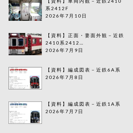
【資料】車両内観－近鉄2410
系2412F
2026年7月10日
【資料】正面・妻面外観－近鉄
2410系2412…
2026年7月9日
【資料】編成図表－近鉄6A系
2026年7月8日
【資料】編成図表－近鉄1A系
2026年7月7日