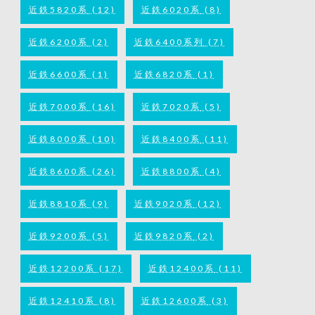
近鉄5820系
(12)
近鉄6020系
(8)
近鉄6200系
(2)
近鉄6400系列
(7)
近鉄6600系
(1)
近鉄6820系
(1)
近鉄7000系
(16)
近鉄7020系
(5)
近鉄8000系
(10)
近鉄8400系
(11)
近鉄8600系
(26)
近鉄8800系
(4)
近鉄8810系
(9)
近鉄9020系
(12)
近鉄9200系
(5)
近鉄9820系
(2)
近鉄12200系
(17)
近鉄12400系
(11)
近鉄12410系
(8)
近鉄12600系
(3)