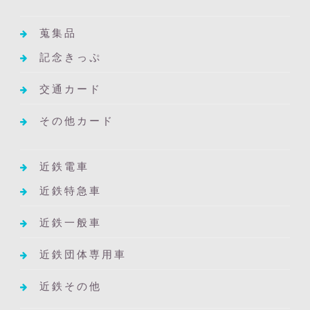
蒐集品
記念きっぷ
交通カード
その他カード
近鉄電車
近鉄特急車
近鉄一般車
近鉄団体専用車
近鉄その他