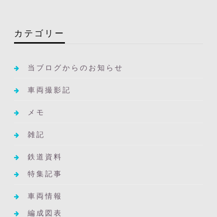
カテゴリー
当ブログからのお知らせ
車両撮影記
メモ
雑記
鉄道資料
特集記事
車両情報
編成図表