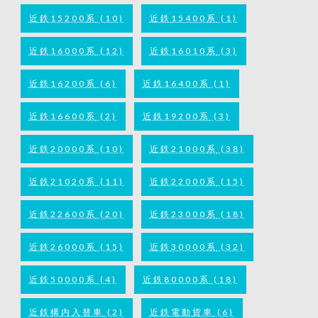
近鉄15200系
(10)
近鉄15400系
(1)
近鉄16000系
(12)
近鉄16010系
(3)
近鉄16200系
(6)
近鉄16400系
(1)
近鉄16600系
(2)
近鉄19200系
(3)
近鉄20000系
(10)
近鉄21000系
(38)
近鉄21020系
(11)
近鉄22000系
(15)
近鉄22600系
(20)
近鉄23000系
(18)
近鉄26000系
(15)
近鉄30000系
(32)
近鉄50000系
(4)
近鉄80000系
(18)
近鉄構内入替車
(2)
近鉄電動貨車
(6)