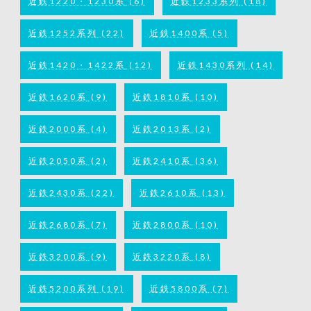
近鉄1220・1230系
(6)
近鉄1233系列
(18)
近鉄1252系列
(22)
近鉄1400系
(5)
近鉄1420・1422系
(12)
近鉄1430系列
(14)
近鉄1620系
(9)
近鉄1810系
(10)
近鉄2000系
(4)
近鉄2013系
(2)
近鉄2050系
(2)
近鉄2410系
(36)
近鉄2430系
(22)
近鉄2610系
(13)
近鉄2680系
(7)
近鉄2800系
(10)
近鉄3200系
(9)
近鉄3220系
(8)
近鉄5200系列
(19)
近鉄5800系
(7)