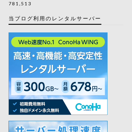
781,513
当ブログ利用のレンタルサーバー