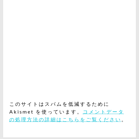
このサイトはスパムを低減するために
Akismet を使っています。
コメントデータ
の処理方法の詳細はこちらをご覧ください
。