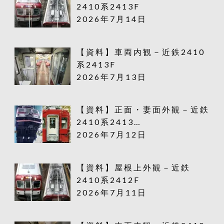
2410系2413F
2026年7月14日
【資料】車両内観－近鉄2410
系2413F
2026年7月13日
【資料】正面・妻面外観－近鉄
2410系2413…
2026年7月12日
【資料】屋根上外観－近鉄
2410系2412F
2026年7月11日