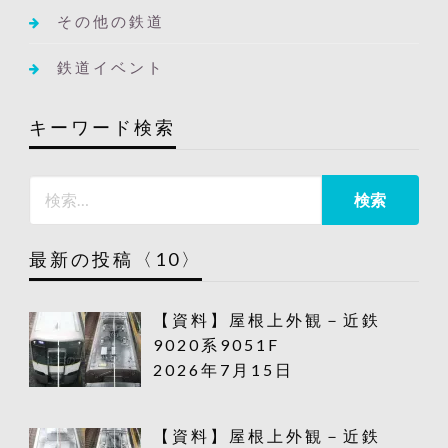
その他の鉄道
鉄道イベント
キーワード検索
最新の投稿〈10〉
【資料】屋根上外観－近鉄
9020系9051F
2026年7月15日
【資料】屋根上外観－近鉄