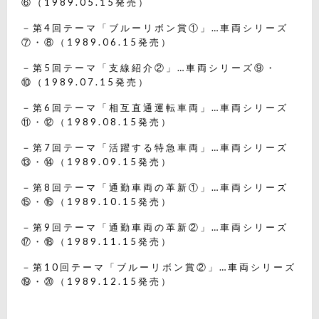
⑥（1989.05.15発売）
－第4回テーマ「ブルーリボン賞①」…車両シリーズ
⑦・⑧（1989.06.15発売）
－第5回テーマ「支線紹介②」…車両シリーズ⑨・
⑩（1989.07.15発売）
－第6回テーマ「相互直通運転車両」…車両シリーズ
⑪・⑫（1989.08.15発売）
－第7回テーマ「活躍する特急車両」…車両シリーズ
⑬・⑭（1989.09.15発売）
－第8回テーマ「通勤車両の革新①」…車両シリーズ
⑮・⑯（1989.10.15発売）
－第9回テーマ「通勤車両の革新②」…車両シリーズ
⑰・⑱（1989.11.15発売）
－第10回テーマ「ブルーリボン賞②」…車両シリーズ
⑲・⑳（1989.12.15発売）