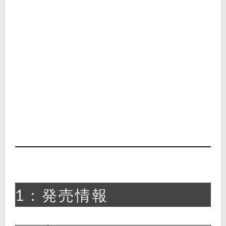
1：発売情報