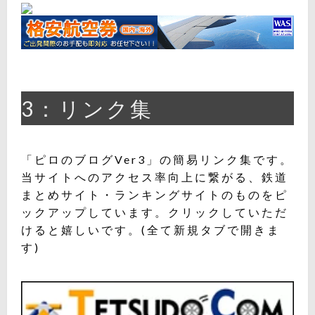
3：リンク集
「ピロのブログVer3」の簡易リンク集です。
当サイトへのアクセス率向上に繋がる、鉄道
まとめサイト・ランキングサイトのものをピ
ックアップしています。クリックしていただ
けると嬉しいです。(全て新規タブで開きま
す)