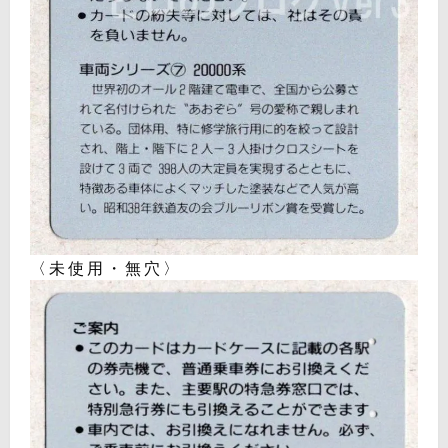
〈未使用・無穴〉