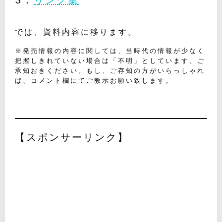
では、資料内容に移ります。
※発売情報の内容に関しては、当時代の情報が少なく
把握しきれていない場合は「不明」としています。ご
承知おきください。もし、ご存知の方がいらっしゃれ
ば、コメント欄にてご教示お願い致します。
【スポンサーリンク】