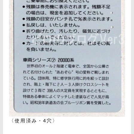
〈使用済み・4穴〉