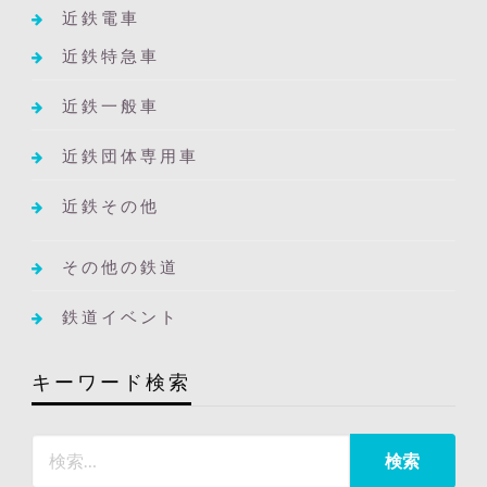
近鉄電車
近鉄特急車
近鉄一般車
近鉄団体専用車
近鉄その他
その他の鉄道
鉄道イベント
キーワード検索