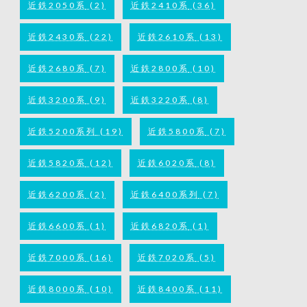
近鉄2050系
(2)
近鉄2410系
(36)
近鉄2430系
(22)
近鉄2610系
(13)
近鉄2680系
(7)
近鉄2800系
(10)
近鉄3200系
(9)
近鉄3220系
(8)
近鉄5200系列
(19)
近鉄5800系
(7)
近鉄5820系
(12)
近鉄6020系
(8)
近鉄6200系
(2)
近鉄6400系列
(7)
近鉄6600系
(1)
近鉄6820系
(1)
近鉄7000系
(16)
近鉄7020系
(5)
近鉄8000系
(10)
近鉄8400系
(11)