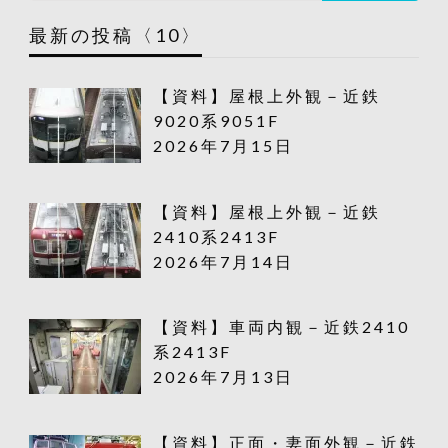
最新の投稿〈10〉
【資料】屋根上外観－近鉄
9020系9051F
2026年7月15日
【資料】屋根上外観－近鉄
2410系2413F
2026年7月14日
【資料】車両内観－近鉄2410
系2413F
2026年7月13日
【資料】正面・妻面外観－近鉄