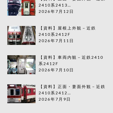
2410系2413…
2026年7月12日
【資料】屋根上外観－近鉄
2410系2412F
2026年7月11日
【資料】車両内観－近鉄2410
系2412F
2026年7月10日
【資料】正面・妻面外観－近鉄
2410系2412…
2026年7月9日