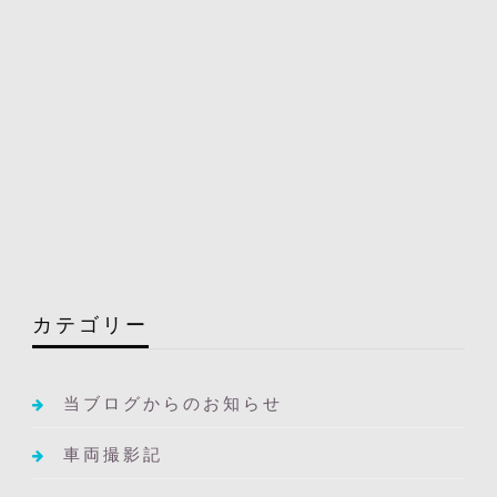
カテゴリー
当ブログからのお知らせ
車両撮影記