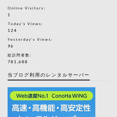
Online Visitors:
1
Today's Views:
124
Yesterday's Views:
96
総訪問者数:
781,688
当ブログ利用のレンタルサーバー