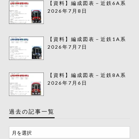
【資料】編成図表－近鉄6A系
2026年7月8日
【資料】編成図表－近鉄1A系
2026年7月7日
【資料】編成図表－近鉄8A系
2026年7月6日
過去の記事一覧
過
去