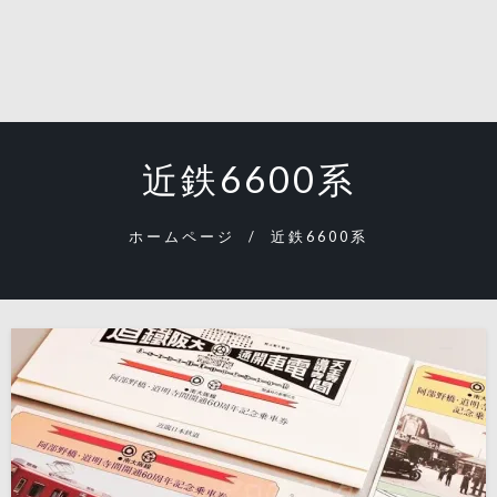
近鉄6600系
ホームページ
近鉄6600系