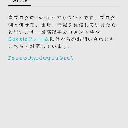
当ブログのTwitterアカウントです。ブログ
側と併せて、随時、情報を発信していけたら
と思います。投稿記事のコメント枠や
Googleフォーム
以外からのお問い合わせも
こちらで対応しています。
Tweets by siropiroVer3