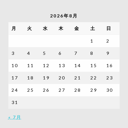
の
記
2026年8月
事
一
月
火
水
木
金
土
日
覧
1
2
3
4
5
6
7
8
9
10
11
12
13
14
15
16
17
18
19
20
21
22
23
24
25
26
27
28
29
30
31
« 7月