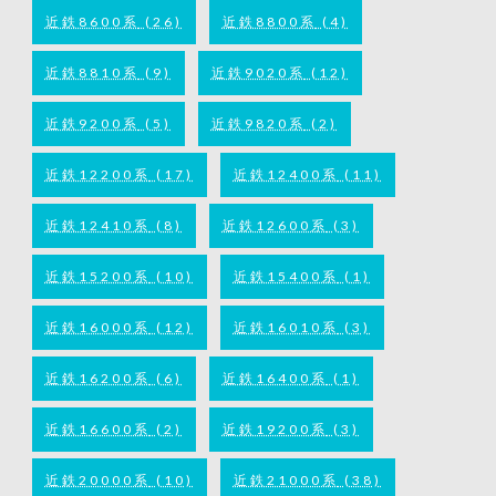
近鉄8600系
(26)
近鉄8800系
(4)
近鉄8810系
(9)
近鉄9020系
(12)
近鉄9200系
(5)
近鉄9820系
(2)
近鉄12200系
(17)
近鉄12400系
(11)
近鉄12410系
(8)
近鉄12600系
(3)
近鉄15200系
(10)
近鉄15400系
(1)
近鉄16000系
(12)
近鉄16010系
(3)
近鉄16200系
(6)
近鉄16400系
(1)
近鉄16600系
(2)
近鉄19200系
(3)
近鉄20000系
(10)
近鉄21000系
(38)