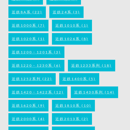
近鉄8A系
(22)
近鉄24系
(3)
近鉄1000系
(7)
近鉄1010系
(1)
近鉄1020系
(1)
近鉄1026系
(8)
近鉄1200・1201系
(3)
近鉄1220・1230系
(6)
近鉄1233系列
(18)
近鉄1252系列
(22)
近鉄1400系
(5)
近鉄1420・1422系
(12)
近鉄1430系列
(14)
近鉄1620系
(9)
近鉄1810系
(10)
近鉄2000系
(4)
近鉄2013系
(2)