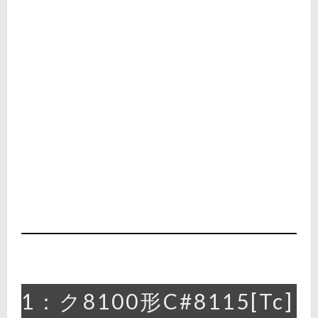
1：ク8100形C#8115[Tc]