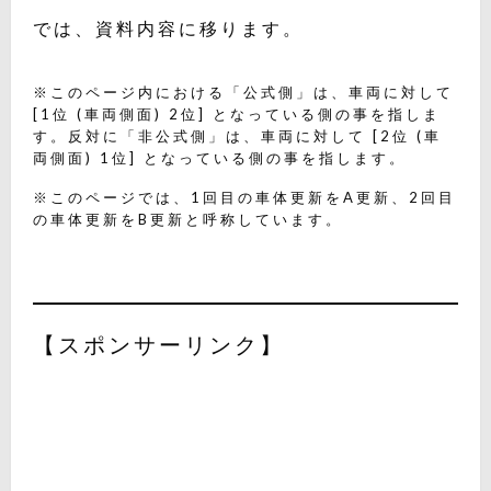
では、資料内容に移ります。
※このページ内における「公式側」は、車両に対して
[1位 (車両側面) 2位] となっている側の事を指しま
す。反対に「非公式側」は、車両に対して [2位 (車
両側面) 1位] となっている側の事を指します。
※このページでは、1回目の車体更新をA更新、2回目
の車体更新をB更新と呼称しています。
【スポンサーリンク】