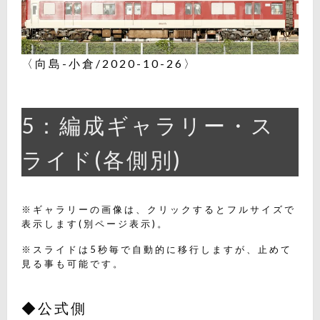
〈向島-小倉/2020-10-26〉
5：編成ギャラリー・ス
ライド(各側別)
※ギャラリーの画像は、クリックするとフルサイズで
表示します(別ページ表示)。
※スライドは5秒毎で自動的に移行しますが、止めて
見る事も可能です。
◆公式側