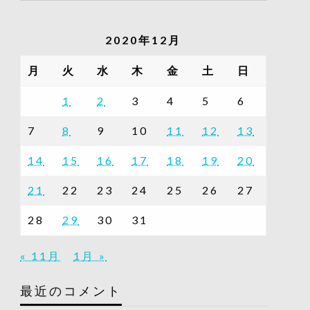
の
記
2020年12月
事
一
月
火
水
木
金
土
日
覧
1
2
3
4
5
6
7
8
9
10
11
12
13
14
15
16
17
18
19
20
21
22
23
24
25
26
27
28
29
30
31
« 11月
1月 »
最近のコメント