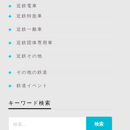
近鉄電車
近鉄特急車
近鉄一般車
近鉄団体専用車
近鉄その他
その他の鉄道
鉄道イベント
キーワード検索