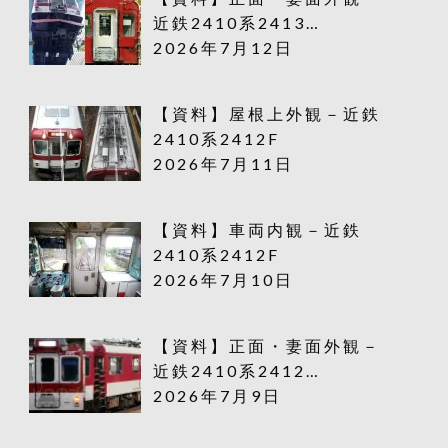
近鉄2410系2413…
2026年7月12日
【資料】屋根上外観－近鉄
2410系2412F
2026年7月11日
【資料】車両内観－近鉄
2410系2412F
2026年7月10日
【資料】正面・妻面外観－
近鉄2410系2412…
2026年7月9日