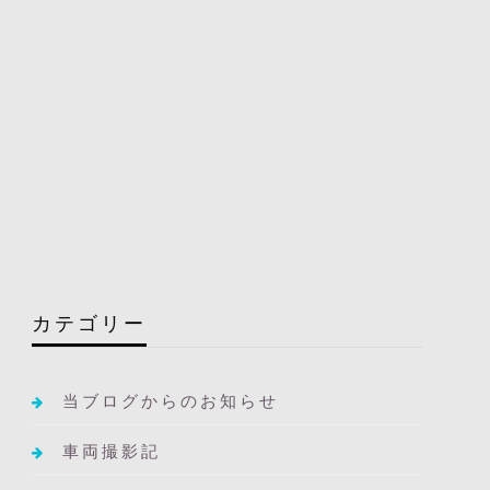
カテゴリー
当ブログからのお知らせ
車両撮影記