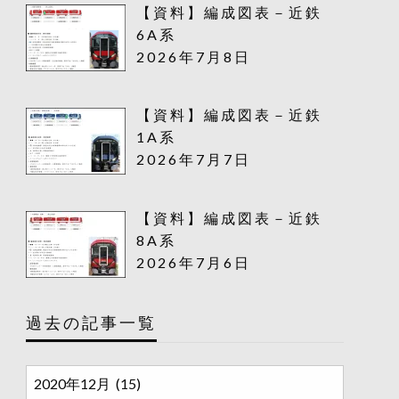
【資料】編成図表－近鉄
6A系
2026年7月8日
【資料】編成図表－近鉄
1A系
2026年7月7日
【資料】編成図表－近鉄
8A系
2026年7月6日
過去の記事一覧
過
去