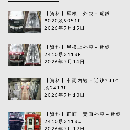
【資料】屋根上外観－近鉄
9020系9051F
2026年7月15日
【資料】屋根上外観－近鉄
2410系2413F
2026年7月14日
【資料】車両内観－近鉄2410
系2413F
2026年7月13日
【資料】正面・妻面外観－近鉄
2410系2413…
2026年7月12日