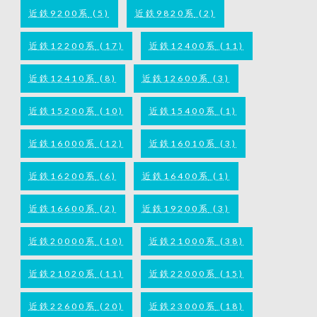
近鉄9200系
(5)
近鉄9820系
(2)
近鉄12200系
(17)
近鉄12400系
(11)
近鉄12410系
(8)
近鉄12600系
(3)
近鉄15200系
(10)
近鉄15400系
(1)
近鉄16000系
(12)
近鉄16010系
(3)
近鉄16200系
(6)
近鉄16400系
(1)
近鉄16600系
(2)
近鉄19200系
(3)
近鉄20000系
(10)
近鉄21000系
(38)
近鉄21020系
(11)
近鉄22000系
(15)
近鉄22600系
(20)
近鉄23000系
(18)