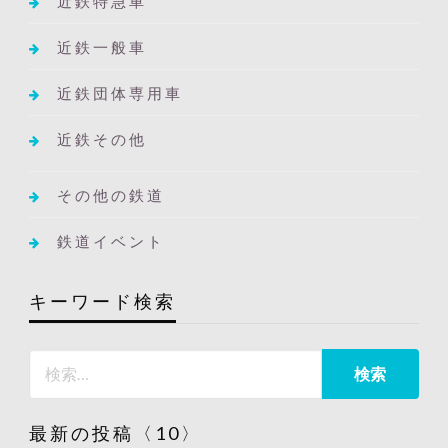
近鉄特急車
近鉄一般車
近鉄団体専用車
近鉄その他
その他の鉄道
鉄道イベント
キーワード検索
最新の投稿〈10〉