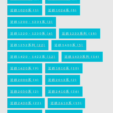
近鉄1020系
(1)
近鉄1026系
(8)
近鉄1200・1201系
(3)
近鉄1220・1230系
(6)
近鉄1233系列
(18)
近鉄1252系列
(22)
近鉄1400系
(5)
近鉄1420・1422系
(12)
近鉄1430系列
(14)
近鉄1620系
(9)
近鉄1810系
(10)
近鉄2000系
(4)
近鉄2013系
(2)
近鉄2050系
(2)
近鉄2410系
(36)
近鉄2430系
(22)
近鉄2610系
(13)