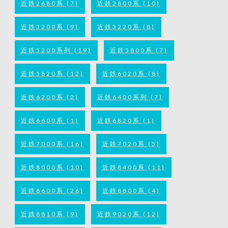
近鉄2680系
(7)
近鉄2800系
(10)
近鉄3200系
(9)
近鉄3220系
(8)
近鉄5200系列
(19)
近鉄5800系
(7)
近鉄5820系
(12)
近鉄6020系
(8)
近鉄6200系
(2)
近鉄6400系列
(7)
近鉄6600系
(1)
近鉄6820系
(1)
近鉄7000系
(16)
近鉄7020系
(5)
近鉄8000系
(10)
近鉄8400系
(11)
近鉄8600系
(26)
近鉄8800系
(4)
近鉄8810系
(9)
近鉄9020系
(12)