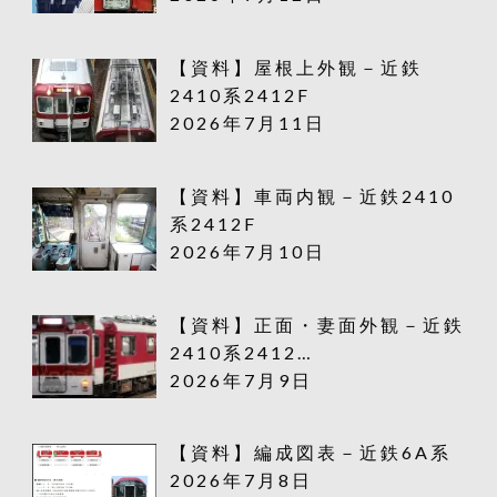
【資料】屋根上外観－近鉄
2410系2412F
2026年7月11日
【資料】車両内観－近鉄2410
系2412F
2026年7月10日
【資料】正面・妻面外観－近鉄
2410系2412…
2026年7月9日
【資料】編成図表－近鉄6A系
2026年7月8日