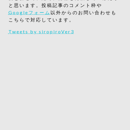
と思います。投稿記事のコメント枠や
Googleフォーム
以外からのお問い合わせも
こちらで対応しています。
Tweets by siropiroVer3