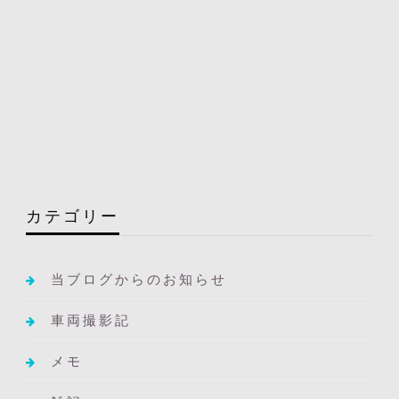
カテゴリー
当ブログからのお知らせ
車両撮影記
メモ