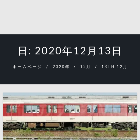
日:
2020年12月13日
ホームページ
2020年
12月
13TH 12月