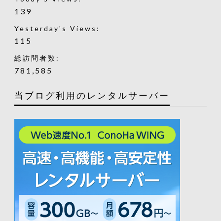
139
Yesterday's Views:
115
総訪問者数:
781,585
当ブログ利用のレンタルサーバー