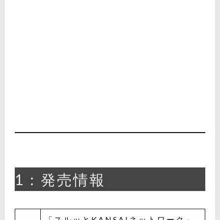
1：発売情報
「スルッとKANSAIネットワーク」