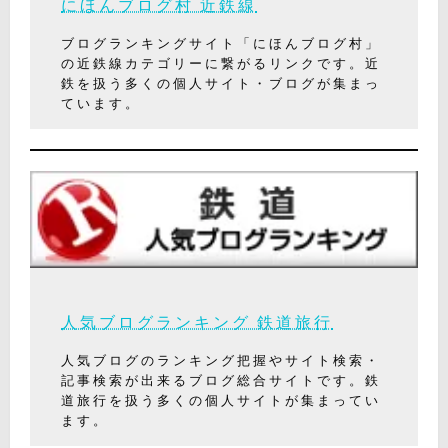
にほんブログ村 近鉄線
ブログランキングサイト「にほんブログ村」
の近鉄線カテゴリーに繋がるリンクです。近
鉄を扱う多くの個人サイト・ブログが集まっ
ています。
人気ブログランキング 鉄道旅行
人気ブログのランキング把握やサイト検索・
記事検索が出来るブログ総合サイトです。鉄
道旅行を扱う多くの個人サイトが集まってい
ます。