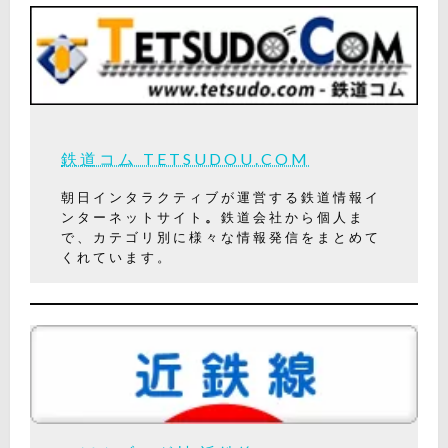
鉄道コム TETSUDOU.COM
朝日インタラクティブが運営する鉄道情報イ
ンターネットサイト
。
鉄道会社から個人ま
で、カテゴリ別に様々な情報発信をまとめて
くれています。