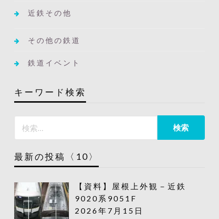
近鉄その他
その他の鉄道
鉄道イベント
キーワード検索
最新の投稿〈10〉
【資料】屋根上外観－近鉄
9020系9051F
2026年7月15日