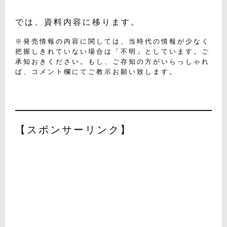
では、資料内容に移ります。
※発売情報の内容に関しては、当時代の情報が少なく
把握しきれていない場合は「不明」としています。ご
承知おきください。もし、ご存知の方がいらっしゃれ
ば、コメント欄にてご教示お願い致します。
【スポンサーリンク】