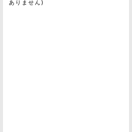
ありません)