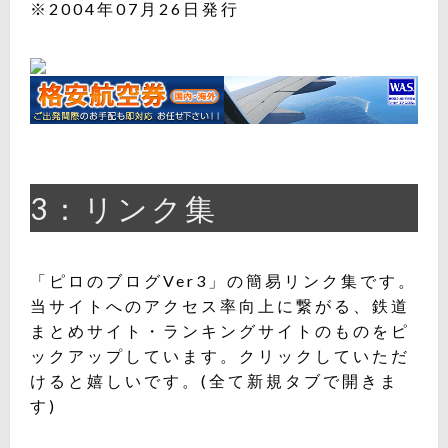
※2004年07月26日発行
3：リンク集
「ピロのブログVer3」の簡易リンク集です。
当サイトへのアクセス率向上に繋がる、鉄道
まとめサイト・ランキングサイトのものをピ
ックアップしています。クリックしていただ
けると嬉しいです。(全て新規タブで開きま
す)