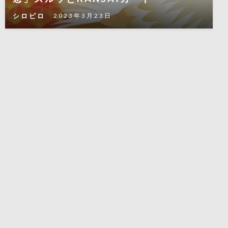
シロピロ
2023年3月23日