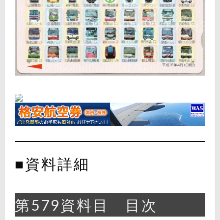
■資料詳細
第579資料目 目次