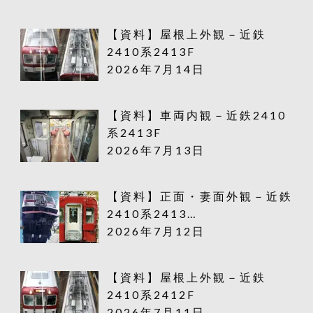
【資料】屋根上外観－近鉄
2410系2413F
2026年7月14日
【資料】車両内観－近鉄2410
系2413F
2026年7月13日
【資料】正面・妻面外観－近鉄
2410系2413…
2026年7月12日
【資料】屋根上外観－近鉄
2410系2412F
2026年7月11日