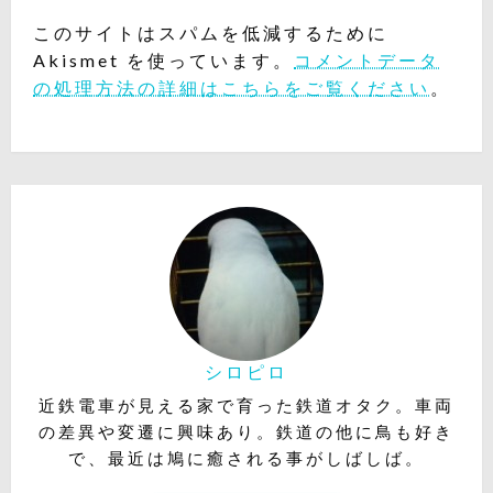
このサイトはスパムを低減するために
Akismet を使っています。
コメントデータ
の処理方法の詳細はこちらをご覧ください
。
シロピロ
近鉄電車が見える家で育った鉄道オタク。車両
の差異や変遷に興味あり。鉄道の他に鳥も好き
で、最近は鳩に癒される事がしばしば。