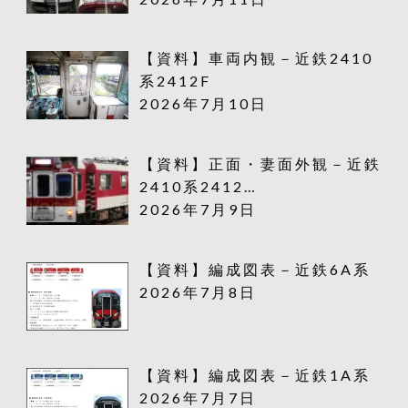
【資料】車両内観－近鉄2410
系2412F
2026年7月10日
【資料】正面・妻面外観－近鉄
2410系2412…
2026年7月9日
【資料】編成図表－近鉄6A系
2026年7月8日
【資料】編成図表－近鉄1A系
2026年7月7日