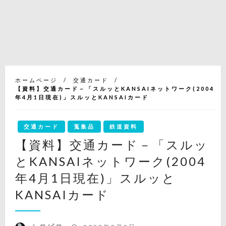
ホームページ
交通カード
【資料】交通カード－「スルッとKANSAIネットワーク(2004
年4月1日現在)」スルッとKANSAIカード
交通カード
蒐集品
鉄道資料
【資料】交通カード－「スルッ
とKANSAIネットワーク(2004
年4月1日現在)」スルッと
KANSAIカード
投