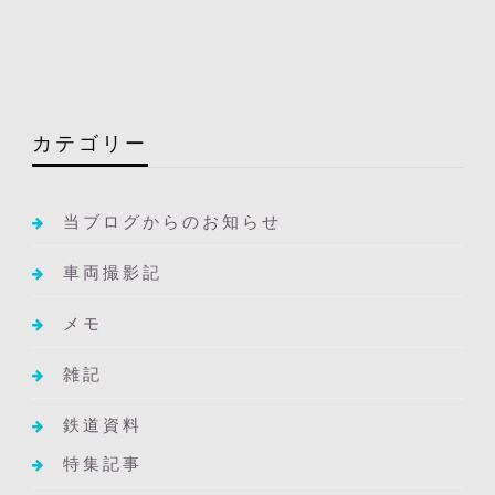
カテゴリー
当ブログからのお知らせ
車両撮影記
メモ
雑記
鉄道資料
特集記事