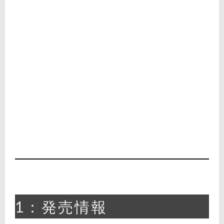
1：発売情報