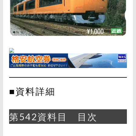
■資料詳細
第542資料目 目次