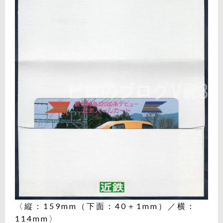
〈縦：159mm（下面：40＋1mm）／横：
114mm〉