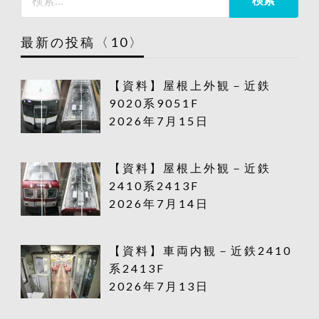
最新の投稿〈10〉
【資料】屋根上外観－近鉄
9020系9051F
2026年7月15日
【資料】屋根上外観－近鉄
2410系2413F
2026年7月14日
【資料】車両内観－近鉄2410
系2413F
2026年7月13日