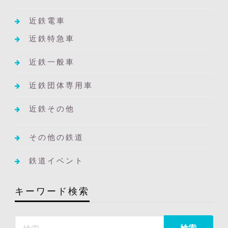
近鉄電車
近鉄特急車
近鉄一般車
近鉄団体専用車
近鉄その他
その他の鉄道
鉄道イベント
キーワード検索