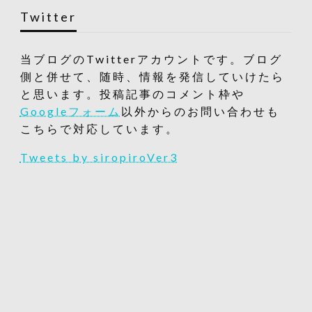
Twitter
当ブログのTwitterアカウントです。ブログ
側と併せて、随時、情報を発信していけたら
と思います。投稿記事のコメント枠や
Googleフォーム
以外からのお問い合わせも
こちらで対応しています。
Tweets by siropiroVer3