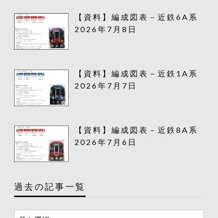
【資料】編成図表－近鉄6A系
2026年7月8日
【資料】編成図表－近鉄1A系
2026年7月7日
【資料】編成図表－近鉄8A系
2026年7月6日
過去の記事一覧
過