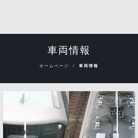
車両情報
ホームページ
車両情報