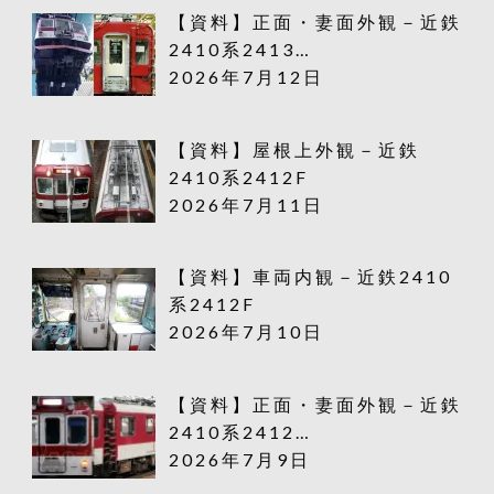
【資料】正面・妻面外観－近鉄
2410系2413…
2026年7月12日
【資料】屋根上外観－近鉄
2410系2412F
2026年7月11日
【資料】車両内観－近鉄2410
系2412F
2026年7月10日
【資料】正面・妻面外観－近鉄
2410系2412…
2026年7月9日