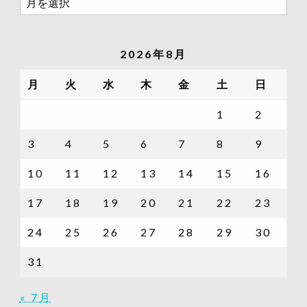
去
の
記
2026年8月
事
一
月
火
水
木
金
土
日
覧
1
2
3
4
5
6
7
8
9
10
11
12
13
14
15
16
17
18
19
20
21
22
23
24
25
26
27
28
29
30
31
« 7月