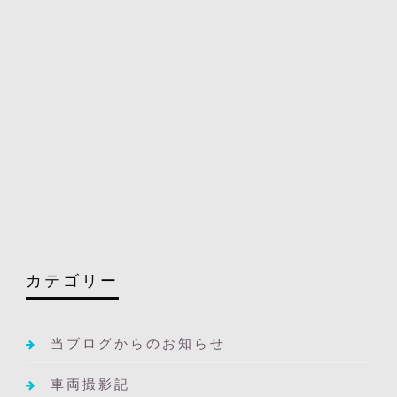
カテゴリー
当ブログからのお知らせ
車両撮影記