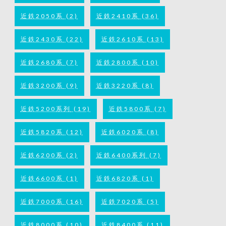
近鉄2050系
(2)
近鉄2410系
(36)
近鉄2430系
(22)
近鉄2610系
(13)
近鉄2680系
(7)
近鉄2800系
(10)
近鉄3200系
(9)
近鉄3220系
(8)
近鉄5200系列
(19)
近鉄5800系
(7)
近鉄5820系
(12)
近鉄6020系
(8)
近鉄6200系
(2)
近鉄6400系列
(7)
近鉄6600系
(1)
近鉄6820系
(1)
近鉄7000系
(16)
近鉄7020系
(5)
近鉄8000系
(10)
近鉄8400系
(11)