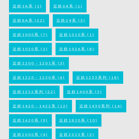
近鉄1A系
(1)
近鉄6A系
(1)
近鉄8A系
(22)
近鉄24系
(3)
近鉄1000系
(7)
近鉄1010系
(1)
近鉄1020系
(1)
近鉄1026系
(8)
近鉄1200・1201系
(3)
近鉄1220・1230系
(6)
近鉄1233系列
(18)
近鉄1252系列
(22)
近鉄1400系
(5)
近鉄1420・1422系
(12)
近鉄1430系列
(14)
近鉄1620系
(9)
近鉄1810系
(10)
近鉄2000系
(4)
近鉄2013系
(2)