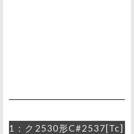
1：ク2530形C#2537[Tc]