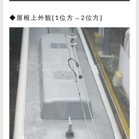
◆屋根上外観[1位方→2位方]