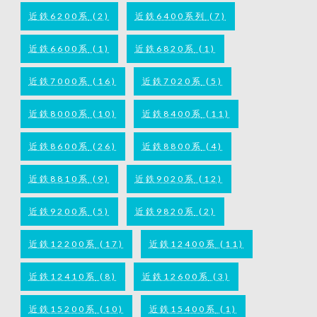
近鉄6200系
(2)
近鉄6400系列
(7)
近鉄6600系
(1)
近鉄6820系
(1)
近鉄7000系
(16)
近鉄7020系
(5)
近鉄8000系
(10)
近鉄8400系
(11)
近鉄8600系
(26)
近鉄8800系
(4)
近鉄8810系
(9)
近鉄9020系
(12)
近鉄9200系
(5)
近鉄9820系
(2)
近鉄12200系
(17)
近鉄12400系
(11)
近鉄12410系
(8)
近鉄12600系
(3)
近鉄15200系
(10)
近鉄15400系
(1)