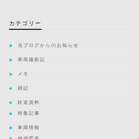
カテゴリー
当ブログからのお知らせ
車両撮影記
メモ
雑記
鉄道資料
特集記事
車両情報
編成図表