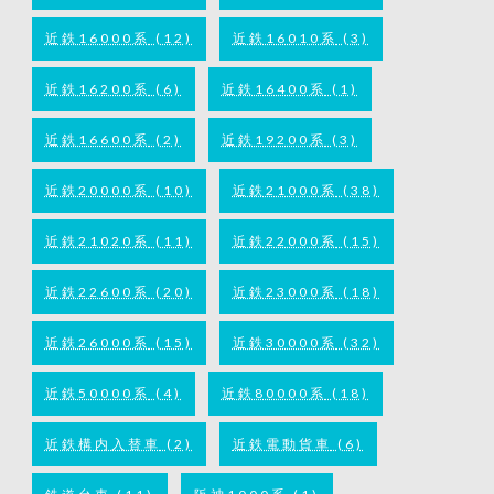
近鉄16000系
(12)
近鉄16010系
(3)
近鉄16200系
(6)
近鉄16400系
(1)
近鉄16600系
(2)
近鉄19200系
(3)
近鉄20000系
(10)
近鉄21000系
(38)
近鉄21020系
(11)
近鉄22000系
(15)
近鉄22600系
(20)
近鉄23000系
(18)
近鉄26000系
(15)
近鉄30000系
(32)
近鉄50000系
(4)
近鉄80000系
(18)
近鉄構内入替車
(2)
近鉄電動貨車
(6)