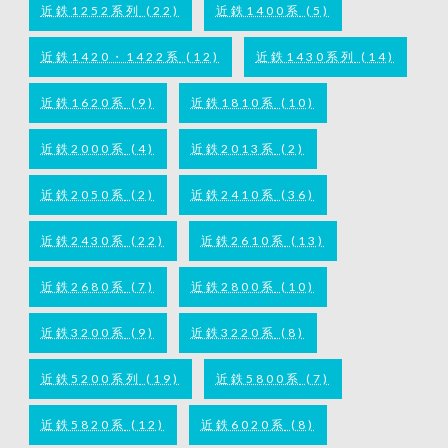
近鉄1252系列
(22)
近鉄1400系
(5)
近鉄1420・1422系
(12)
近鉄1430系列
(14)
近鉄1620系
(9)
近鉄1810系
(10)
近鉄2000系
(4)
近鉄2013系
(2)
近鉄2050系
(2)
近鉄2410系
(36)
近鉄2430系
(22)
近鉄2610系
(13)
近鉄2680系
(7)
近鉄2800系
(10)
近鉄3200系
(9)
近鉄3220系
(8)
近鉄5200系列
(19)
近鉄5800系
(7)
近鉄5820系
(12)
近鉄6020系
(8)