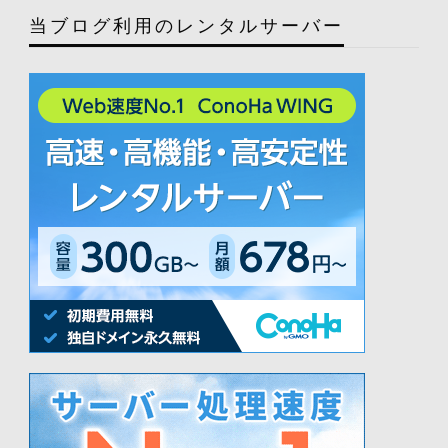
当ブログ利用のレンタルサーバー