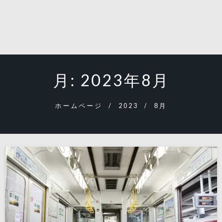
月:
2023年8月
ホームページ
2023
8月