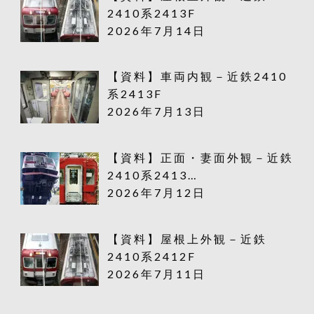
2410系2413F
2026年7月14日
【資料】車両内観－近鉄2410
系2413F
2026年7月13日
【資料】正面・妻面外観－近鉄
2410系2413…
2026年7月12日
【資料】屋根上外観－近鉄
2410系2412F
2026年7月11日