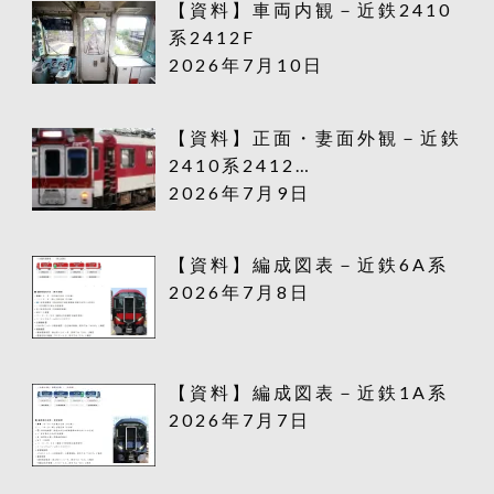
【資料】車両内観－近鉄2410
系2412F
2026年7月10日
【資料】正面・妻面外観－近鉄
2410系2412…
2026年7月9日
【資料】編成図表－近鉄6A系
2026年7月8日
【資料】編成図表－近鉄1A系
2026年7月7日