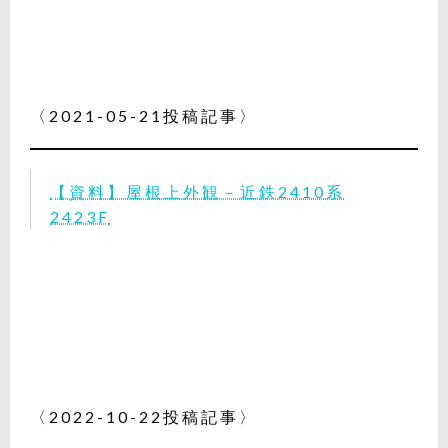
〈2021-05-21投稿記事〉
【資料】屋根上外観－近鉄2410系
2423F
〈2022-10-22投稿記事〉