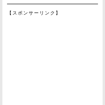
【スポンサーリンク】