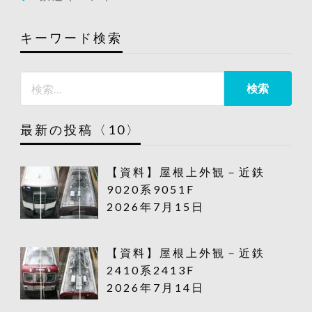
キーワード検索
最新の投稿〈10〉
【資料】屋根上外観－近鉄
9020系9051F
2026年7月15日
【資料】屋根上外観－近鉄
2410系2413F
2026年7月14日