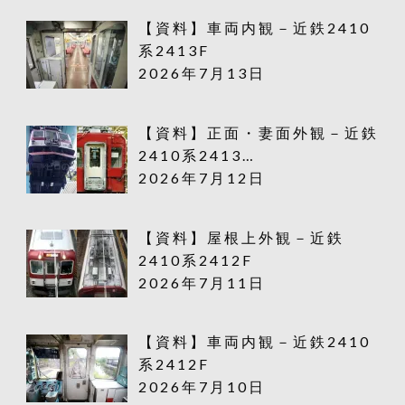
【資料】車両内観－近鉄2410
系2413F
2026年7月13日
【資料】正面・妻面外観－近鉄
2410系2413…
2026年7月12日
【資料】屋根上外観－近鉄
2410系2412F
2026年7月11日
【資料】車両内観－近鉄2410
系2412F
2026年7月10日