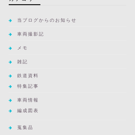
当ブログからのお知らせ
車両撮影記
メモ
雑記
鉄道資料
特集記事
車両情報
編成図表
蒐集品