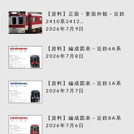
【資料】正面・妻面外観－近鉄
2410系2412…
2026年7月9日
【資料】編成図表－近鉄6A系
2026年7月8日
【資料】編成図表－近鉄1A系
2026年7月7日
【資料】編成図表－近鉄8A系
2026年7月6日