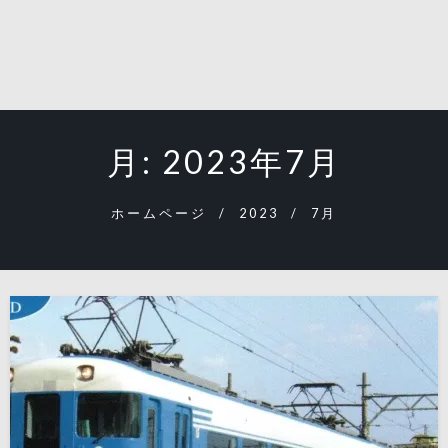
月:
2023年7月
ホームページ
2023
7月