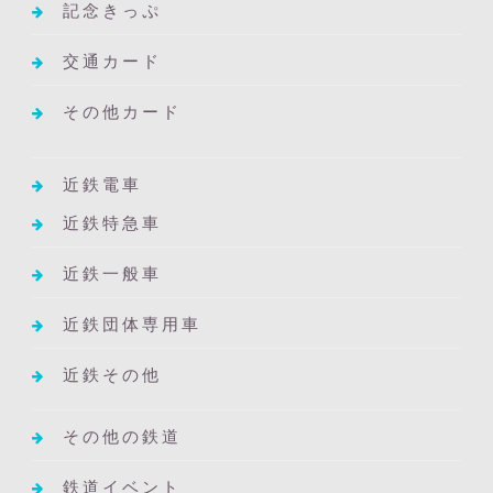
記念きっぷ
交通カード
その他カード
近鉄電車
近鉄特急車
近鉄一般車
近鉄団体専用車
近鉄その他
その他の鉄道
鉄道イベント