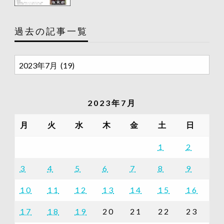
過去の記事一覧
過
去
の
記
2023年7月
事
一
月
火
水
木
金
土
日
覧
1
2
3
4
5
6
7
8
9
10
11
12
13
14
15
16
17
18
19
20
21
22
23