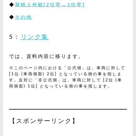
◆
屋根上外観[2位寄→1位寄]
◆
その他
5：
リンク集
では、資料内容に移ります。
※このページ内における「公式側」は、車両に対して
[1位 (車両側面) 2位] となっている側の事を指しま
す。反対に「非公式側」は、車両に対して [2位 (車
両側面) 1位] となっている側の事を指します。
【スポンサーリンク】