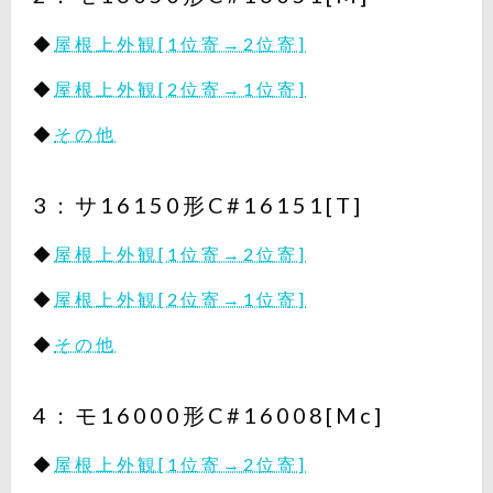
◆
屋根上外観[1位寄→2位寄]
◆
屋根上外観[2位寄→1位寄]
◆
その他
3：サ16150形C#16151[T]
◆
屋根上外観[1位寄→2位寄]
◆
屋根上外観[2位寄→1位寄]
◆
その他
4：モ16000形C#16008[Mc]
◆
屋根上外観[1位寄→2位寄]