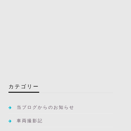
カテゴリー
当ブログからのお知らせ
車両撮影記