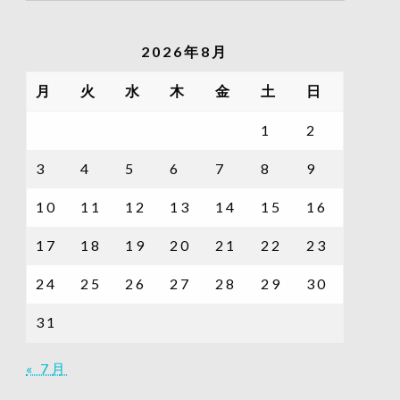
の
記
2026年8月
事
一
月
火
水
木
金
土
日
覧
1
2
3
4
5
6
7
8
9
10
11
12
13
14
15
16
17
18
19
20
21
22
23
24
25
26
27
28
29
30
31
« 7月