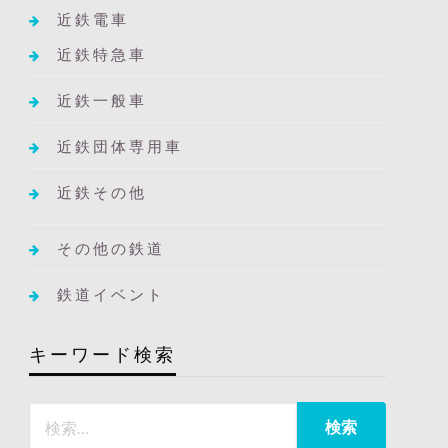
近鉄電車
近鉄特急車
近鉄一般車
近鉄団体専用車
近鉄その他
その他の鉄道
鉄道イベント
キーワード検索