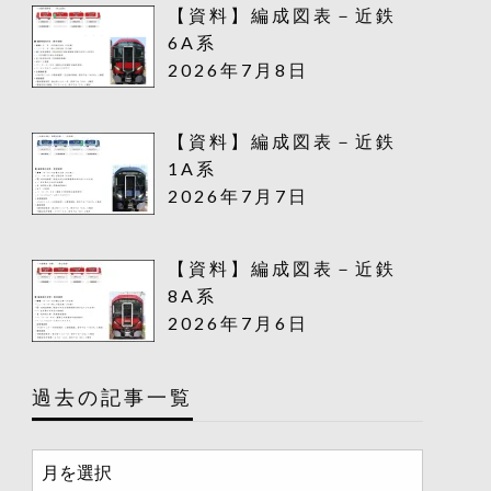
【資料】編成図表－近鉄
6A系
2026年7月8日
【資料】編成図表－近鉄
1A系
2026年7月7日
【資料】編成図表－近鉄
8A系
2026年7月6日
過去の記事一覧
過
去