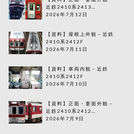
近鉄2410系2413…
2026年7月12日
【資料】屋根上外観－近鉄
2410系2412F
2026年7月11日
【資料】車両内観－近鉄
2410系2412F
2026年7月10日
【資料】正面・妻面外観－
近鉄2410系2412…
2026年7月9日