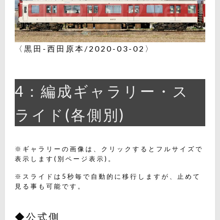
〈黒田-西田原本/2020-03-02〉
4：編成ギャラリー・ス
ライド(各側別)
※ギャラリーの画像は、クリックするとフルサイズで
表示します(別ページ表示)。
※スライドは5秒毎で自動的に移行しますが、止めて
見る事も可能です。
◆公式側