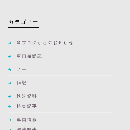
カテゴリー
当ブログからのお知らせ
車両撮影記
メモ
雑記
鉄道資料
特集記事
車両情報
編成図表