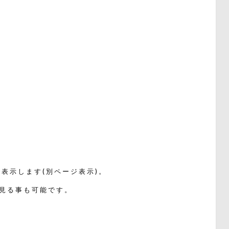
表示します(別ページ表示)。
見る事も可能です。