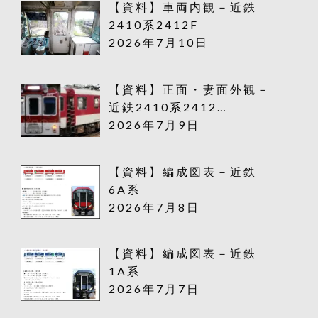
【資料】車両内観－近鉄
2410系2412F
2026年7月10日
【資料】正面・妻面外観－
近鉄2410系2412…
2026年7月9日
【資料】編成図表－近鉄
6A系
2026年7月8日
【資料】編成図表－近鉄
1A系
2026年7月7日