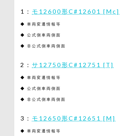
1：
モ12600形C#12601 [Mc]
◆ 車両変遷情報等
◆ 公式側車両側面
◆ 非公式側車両側面
2：
サ12750形C#12751 [T]
◆ 車両変遷情報等
◆ 公式側車両側面
◆ 非公式側車両側面
3：
モ12650形C#12651 [M]
◆ 車両変遷情報等