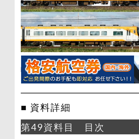
■ 資料詳細
第49資料目 目次