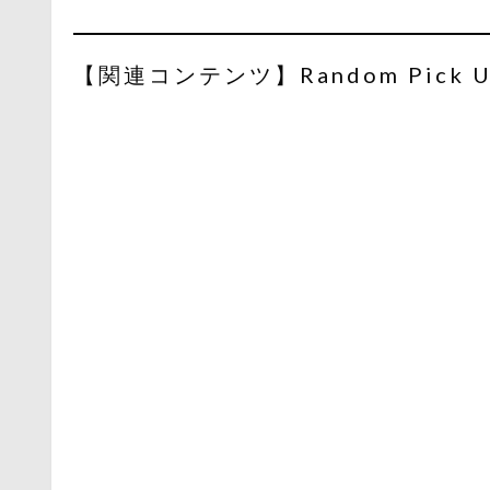
【関連コンテンツ】Random Pick U