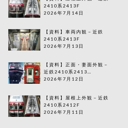
2410系2413F
2026年7月14日
【資料】車両内観－近鉄
2410系2413F
2026年7月13日
【資料】正面・妻面外観－
近鉄2410系2413…
2026年7月12日
【資料】屋根上外観－近鉄
2410系2412F
2026年7月11日