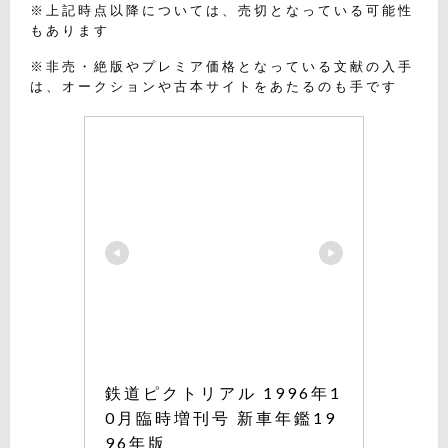
※上記時点以降については、売切となっている可能性
もあります
※非売・絶版やプレミア価格となっている文献の入手
は、オークションや古本サイトをあたるのも手です
鉄道ピクトリアル 1996年1
0月臨時増刊号 新車年鑑19
96年版