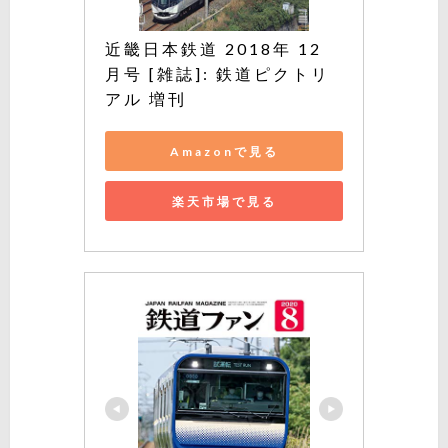
近畿日本鉄道 2018年 12 
月号 [雑誌]: 鉄道ピクトリ
アル 増刊
Amazonで見る
楽天市場で見る