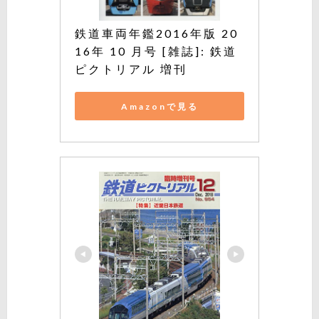
鉄道車両年鑑2016年版 20
16年 10 月号 [雑誌]: 鉄道
ピクトリアル 増刊
Amazonで見る