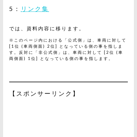
5：
リンク集
では、資料内容に移ります。
※このページ内における「公式側」は、車両に対して
[1位 (車両側面) 2位] となっている側の事を指しま
す。反対に「非公式側」は、車両に対して [2位 (車
両側面) 1位] となっている側の事を指します。
【スポンサーリンク】