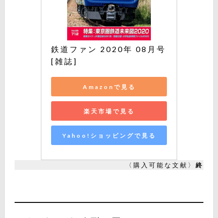
鉄道ファン 2020年 08月号 
[雑誌]
Amazonで見る
楽天市場で見る
Yahoo!ショッピングで見る
〈購入可能な文献〉
終