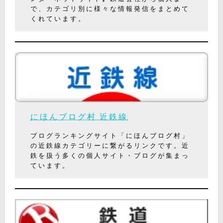
で、カテゴリ別に様々な情報発信をまとめて
くれています。
にほんブログ村 近鉄線
ブログランキングサイト「にほんブログ村」
の近鉄線カテゴリーに繋がるリンクです。近
鉄を扱う多くの個人サイト・ブログが集まっ
ています。