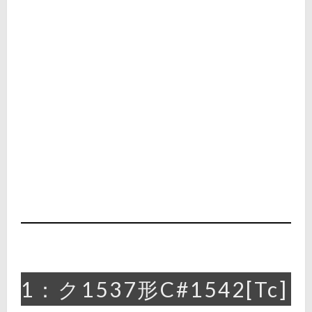
1：ク1537形C#1542[Tc]