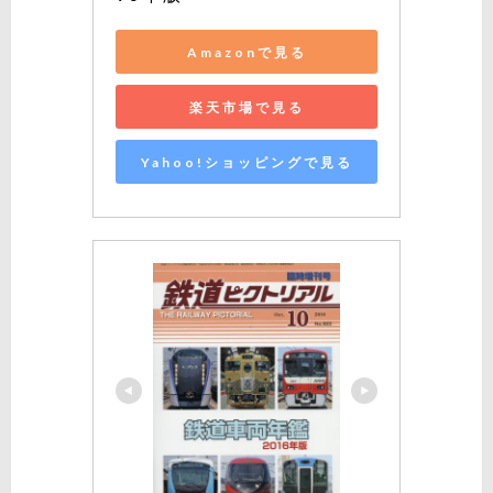
Amazonで見る
楽天市場で見る
Yahoo!ショッピングで見る