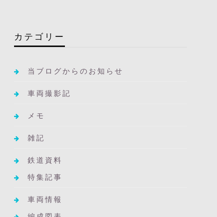
カテゴリー
当ブログからのお知らせ
車両撮影記
メモ
雑記
鉄道資料
特集記事
車両情報
編成図表