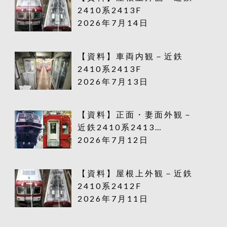
2410系2413F
2026年7月14日
【資料】車両内観－近鉄
2410系2413F
2026年7月13日
【資料】正面・妻面外観－
近鉄2410系2413…
2026年7月12日
【資料】屋根上外観－近鉄
2410系2412F
2026年7月11日