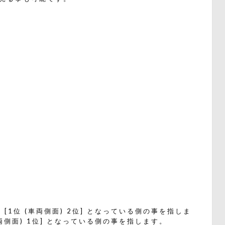
1位 (車両側面) 2位] となっている側の事を指しま
両側面) 1位] となっている側の事を指します。