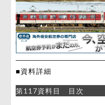
■資料詳細
第117資料目 目次