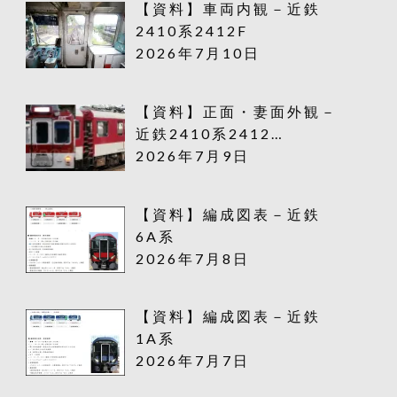
【資料】車両内観－近鉄
2410系2412F
2026年7月10日
【資料】正面・妻面外観－
近鉄2410系2412…
2026年7月9日
【資料】編成図表－近鉄
6A系
2026年7月8日
【資料】編成図表－近鉄
1A系
2026年7月7日