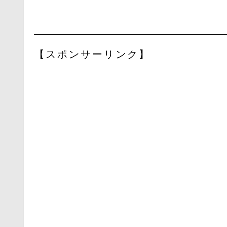
【スポンサーリンク】