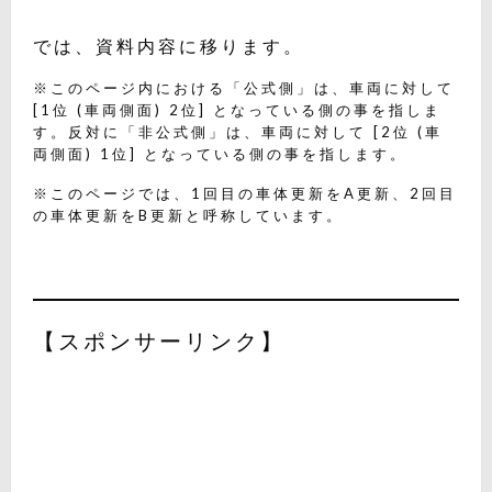
では、資料内容に移ります。
※このページ内における「公式側」は、車両に対して
[1位 (車両側面) 2位] となっている側の事を指しま
す。反対に「非公式側」は、車両に対して [2位 (車
両側面) 1位] となっている側の事を指します。
※このページでは、1回目の車体更新をA更新、2回目
の車体更新をB更新と呼称しています。
【スポンサーリンク】