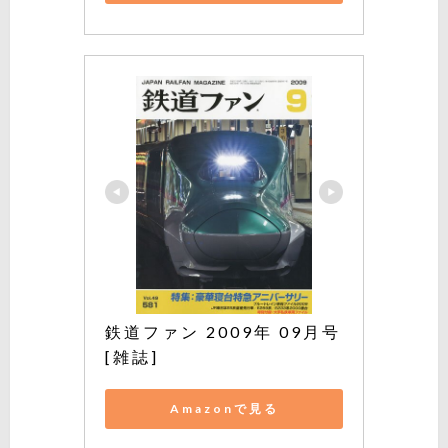
鉄道ファン 2009年 09月号 
[雑誌]
Amazonで見る