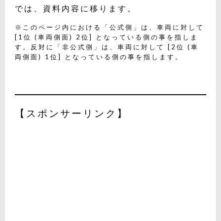
では、資料内容に移ります。
※このページ内における「公式側」は、車両に対して
[1位 (車両側面) 2位] となっている側の事を指しま
す。反対に「非公式側」は、車両に対して [2位 (車
両側面) 1位] となっている側の事を指します。
【スポンサーリンク】