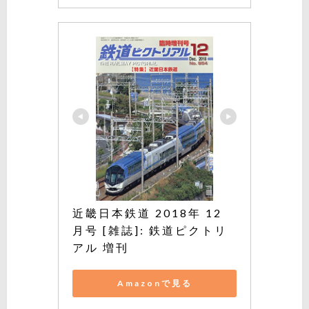
近畿日本鉄道 2018年 12 
月号 [雑誌]: 鉄道ピクトリ
アル 増刊
Amazonで見る