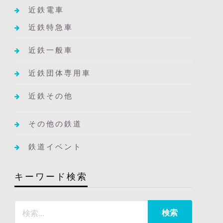
近鉄電車
近鉄特急車
近鉄一般車
近鉄団体専用車
近鉄その他
その他の鉄道
鉄道イベント
キーワード検索