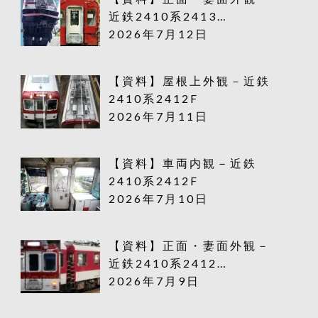
近鉄2410系2413…
2026年7月12日
【資料】屋根上外観－近鉄
2410系2412F
2026年7月11日
【資料】車両内観－近鉄
2410系2412F
2026年7月10日
【資料】正面・妻面外観－
近鉄2410系2412…
2026年7月9日