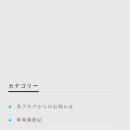
カテゴリー
当ブログからのお知らせ
車両撮影記