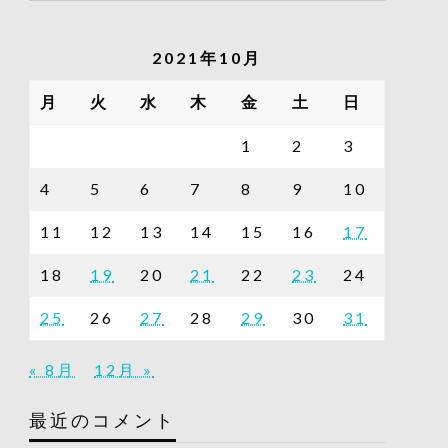
の
記
2021年10月
事
一
月
火
水
木
金
土
日
覧
1
2
3
4
5
6
7
8
9
10
11
12
13
14
15
16
17
18
19
20
21
22
23
24
25
26
27
28
29
30
31
« 8月
12月 »
最近のコメント