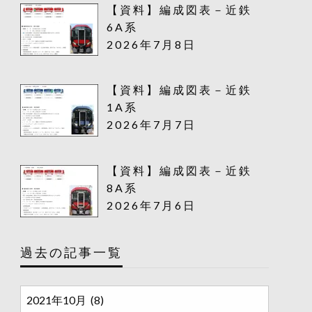
【資料】編成図表－近鉄
6A系
2026年7月8日
【資料】編成図表－近鉄
1A系
2026年7月7日
【資料】編成図表－近鉄
8A系
2026年7月6日
過去の記事一覧
過
去