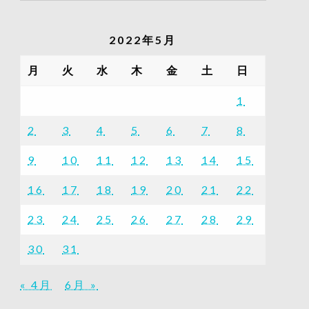
の
記
2022年5月
事
一
月
火
水
木
金
土
日
覧
1
2
3
4
5
6
7
8
9
10
11
12
13
14
15
16
17
18
19
20
21
22
23
24
25
26
27
28
29
30
31
« 4月
6月 »