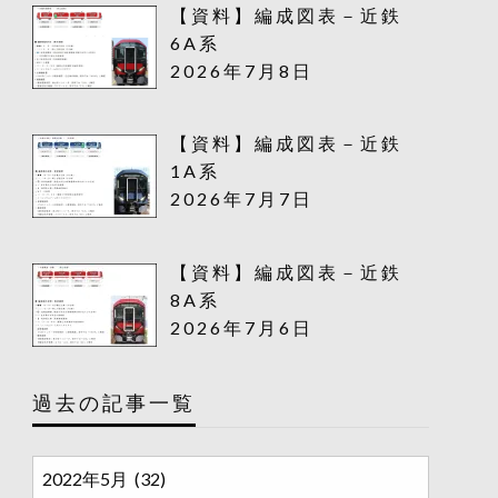
【資料】編成図表－近鉄
6A系
2026年7月8日
【資料】編成図表－近鉄
1A系
2026年7月7日
【資料】編成図表－近鉄
8A系
2026年7月6日
過去の記事一覧
過
去