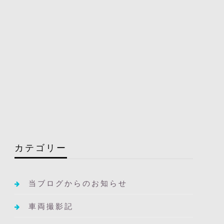
カテゴリー
当ブログからのお知らせ
車両撮影記