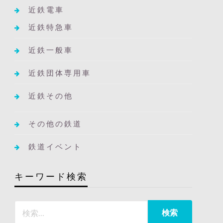
近鉄電車
近鉄特急車
近鉄一般車
近鉄団体専用車
近鉄その他
その他の鉄道
鉄道イベント
キーワード検索