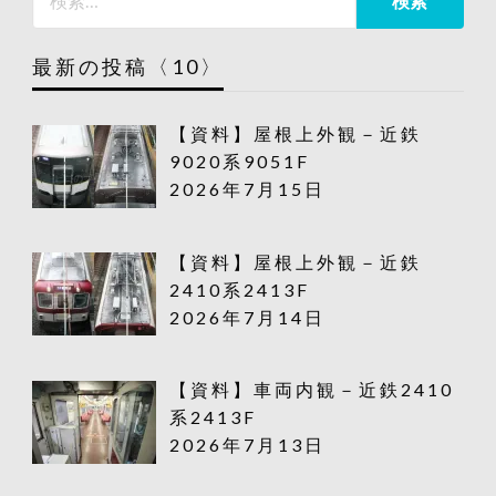
最新の投稿〈10〉
【資料】屋根上外観－近鉄
9020系9051F
2026年7月15日
【資料】屋根上外観－近鉄
2410系2413F
2026年7月14日
【資料】車両内観－近鉄2410
系2413F
2026年7月13日