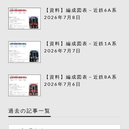
【資料】編成図表－近鉄6A系
2026年7月8日
【資料】編成図表－近鉄1A系
2026年7月7日
【資料】編成図表－近鉄8A系
2026年7月6日
過去の記事一覧
過