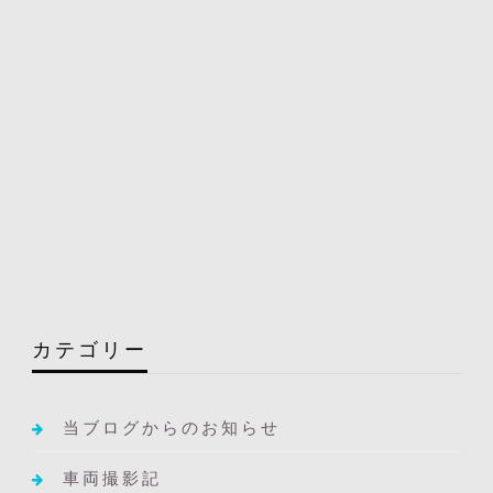
カテゴリー
当ブログからのお知らせ
車両撮影記