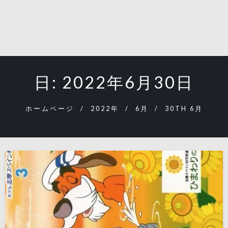
日:
2022年6月30日
ホームページ
2022年
6月
30TH 6月