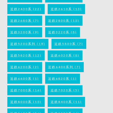
近鉄2430系
(22)
近鉄2610系
(13)
近鉄2680系
(7)
近鉄2800系
(10)
近鉄3200系
(9)
近鉄3220系
(8)
近鉄5200系列
(19)
近鉄5800系
(7)
近鉄5820系
(12)
近鉄6020系
(8)
近鉄6200系
(2)
近鉄6400系列
(7)
近鉄6600系
(1)
近鉄6820系
(1)
近鉄7000系
(16)
近鉄7020系
(5)
近鉄8000系
(10)
近鉄8400系
(11)