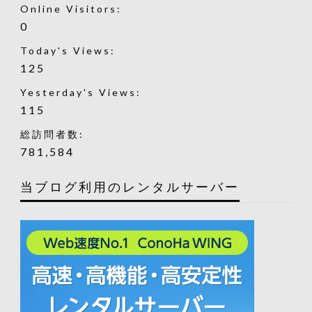
Online Visitors:
0
Today's Views:
125
Yesterday's Views:
115
総訪問者数:
781,584
当ブログ利用のレンタルサーバー