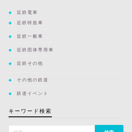
近鉄電車
近鉄特急車
近鉄一般車
近鉄団体専用車
近鉄その他
その他の鉄道
鉄道イベント
キーワード検索