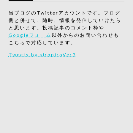
当ブログのTwitterアカウントです。ブログ
側と併せて、随時、情報を発信していけたら
と思います。投稿記事のコメント枠や
Googleフォーム
以外からのお問い合わせも
こちらで対応しています。
Tweets by siropiroVer3