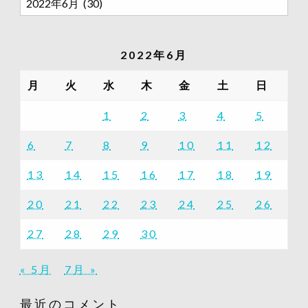
去
の
記
2022年6月
事
一
月
火
水
木
金
土
日
覧
1
2
3
4
5
6
7
8
9
10
11
12
13
14
15
16
17
18
19
20
21
22
23
24
25
26
27
28
29
30
« 5月
7月 »
最近のコメント