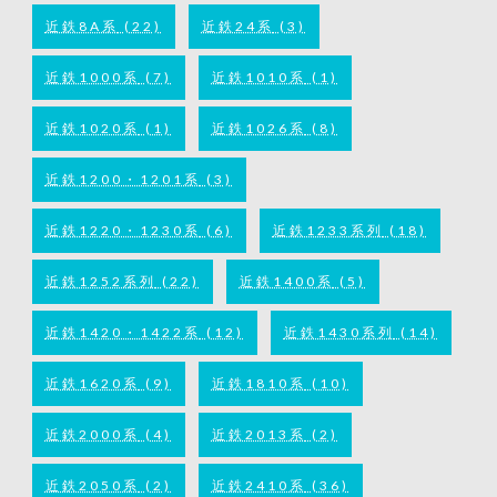
近鉄8A系
(22)
近鉄24系
(3)
近鉄1000系
(7)
近鉄1010系
(1)
近鉄1020系
(1)
近鉄1026系
(8)
近鉄1200・1201系
(3)
近鉄1220・1230系
(6)
近鉄1233系列
(18)
近鉄1252系列
(22)
近鉄1400系
(5)
近鉄1420・1422系
(12)
近鉄1430系列
(14)
近鉄1620系
(9)
近鉄1810系
(10)
近鉄2000系
(4)
近鉄2013系
(2)
近鉄2050系
(2)
近鉄2410系
(36)