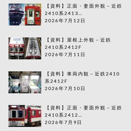
【資料】正面・妻面外観－近鉄
2410系2413…
2026年7月12日
【資料】屋根上外観－近鉄
2410系2412F
2026年7月11日
【資料】車両内観－近鉄2410
系2412F
2026年7月10日
【資料】正面・妻面外観－近鉄
2410系2412…
2026年7月9日