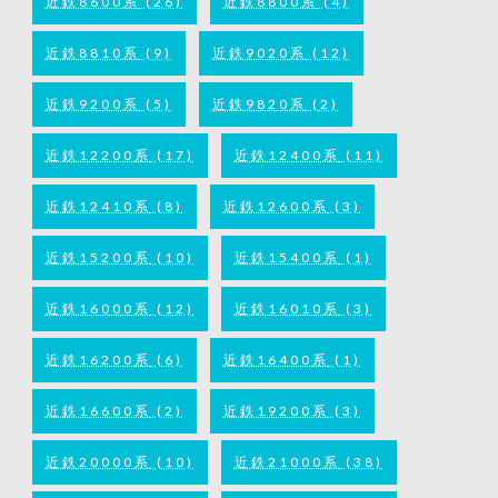
近鉄8600系
(26)
近鉄8800系
(4)
近鉄8810系
(9)
近鉄9020系
(12)
近鉄9200系
(5)
近鉄9820系
(2)
近鉄12200系
(17)
近鉄12400系
(11)
近鉄12410系
(8)
近鉄12600系
(3)
近鉄15200系
(10)
近鉄15400系
(1)
近鉄16000系
(12)
近鉄16010系
(3)
近鉄16200系
(6)
近鉄16400系
(1)
近鉄16600系
(2)
近鉄19200系
(3)
近鉄20000系
(10)
近鉄21000系
(38)