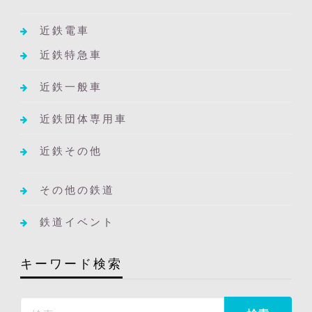
近鉄電車
近鉄特急車
近鉄一般車
近鉄団体専用車
近鉄その他
その他の鉄道
鉄道イベント
キーワード検索