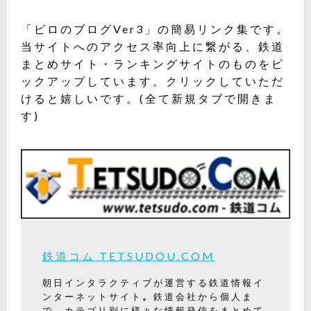
「ピロのブログVer3」の簡易リンク集です。
当サイトへのアクセス率向上に繋がる、鉄道
まとめサイト・ランキングサイトのものをピ
ックアップしています。クリックしていただ
けると嬉しいです。(全て新規タブで開きま
す)
鉄道コム TETSUDOU.COM
朝日インタラクティブが運営する鉄道情報イ
ンターネットサイト
。
鉄道会社から個人ま
で、カテゴリ別に様々な情報発信をまとめて