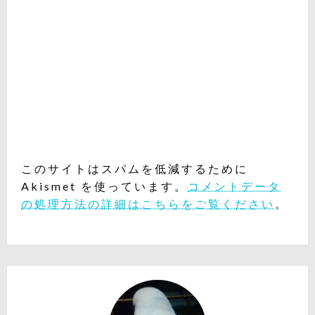
このサイトはスパムを低減するために
Akismet を使っています。
コメントデータ
の処理方法の詳細はこちらをご覧ください
。