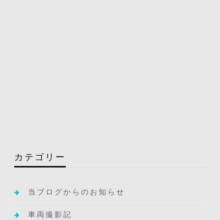
カテゴリー
当ブログからのお知らせ
車両撮影記