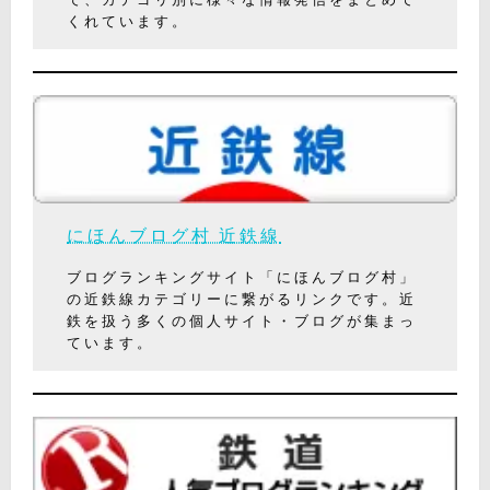
くれています。
にほんブログ村 近鉄線
ブログランキングサイト「にほんブログ村」
の近鉄線カテゴリーに繋がるリンクです。近
鉄を扱う多くの個人サイト・ブログが集まっ
ています。