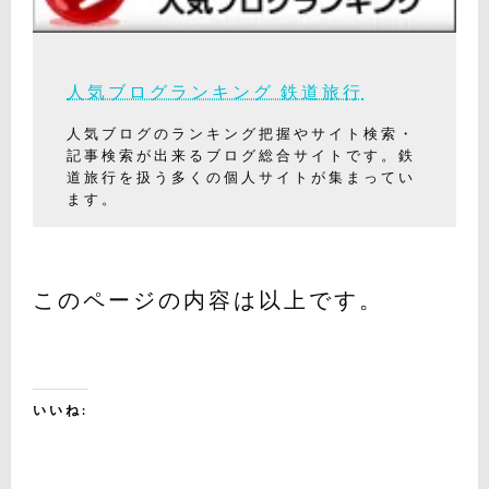
人気ブログランキング 鉄道旅行
人気ブログのランキング把握やサイト検索・
記事検索が出来るブログ総合サイトです。鉄
道旅行を扱う多くの個人サイトが集まってい
ます。
このページの内容は以上です。
いいね: