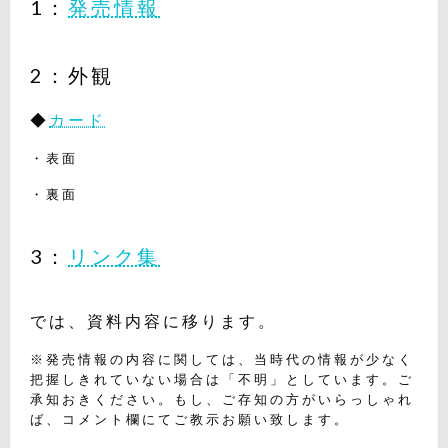
1：
発売情報
2：外観
◆
カード
・表面
・裏面
3：
リンク集
では、資料内容に移ります。
※発売情報の内容に関しては、当時代の情報が少なく
把握しきれていない場合は「不明」としています。ご
承知おきください。もし、ご存知の方がいらっしゃれ
ば、コメント欄にてご教示お願い致します。