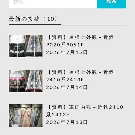
最新の投稿〈10〉
【資料】屋根上外観－近鉄
9020系9051F
2026年7月15日
【資料】屋根上外観－近鉄
2410系2413F
2026年7月14日
【資料】車両内観－近鉄2410
系2413F
2026年7月13日