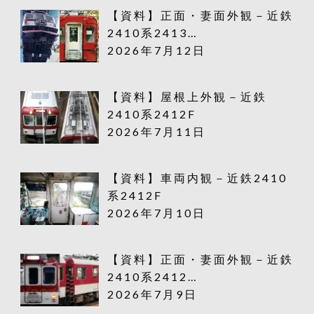
【資料】正面・妻面外観－近鉄
2410系2413…
2026年7月12日
【資料】屋根上外観－近鉄
2410系2412F
2026年7月11日
【資料】車両内観－近鉄2410
系2412F
2026年7月10日
【資料】正面・妻面外観－近鉄
2410系2412…
2026年7月9日