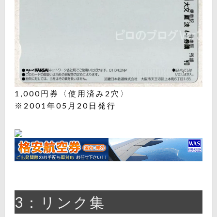
1,000円券〈使用済み2穴〉
※2001年05月20日発行
3：リンク集