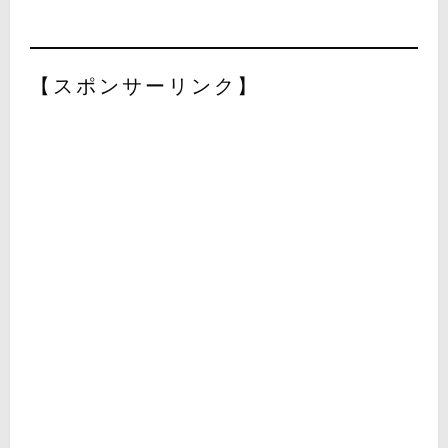
【スポンサーリンク】