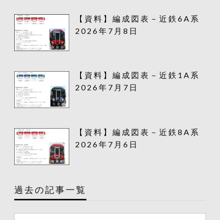
【資料】編成図表－近鉄6A系
2026年7月8日
【資料】編成図表－近鉄1A系
2026年7月7日
【資料】編成図表－近鉄8A系
2026年7月6日
過去の記事一覧
過