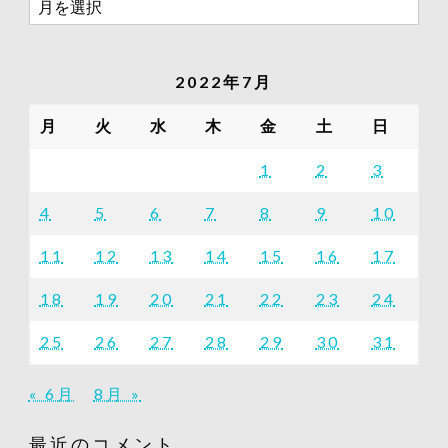
去
の
記
2022年7月
事
一
月
火
水
木
金
土
日
覧
1
2
3
4
5
6
7
8
9
10
11
12
13
14
15
16
17
18
19
20
21
22
23
24
25
26
27
28
29
30
31
« 6月
8月 »
最近のコメント