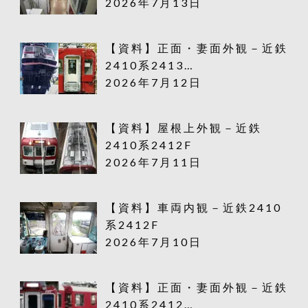
2026年7月13日
【資料】正面・妻面外観－近鉄
2410系2413…
2026年7月12日
【資料】屋根上外観－近鉄
2410系2412F
2026年7月11日
【資料】車両内観－近鉄2410
系2412F
2026年7月10日
【資料】正面・妻面外観－近鉄
2410系2412…