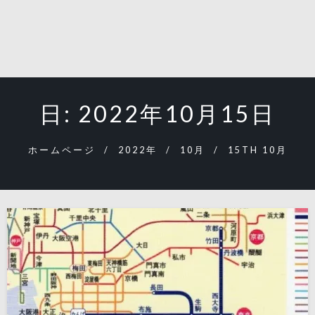
日:
2022年10月15日
ホームページ
2022年
10月
15TH 10月