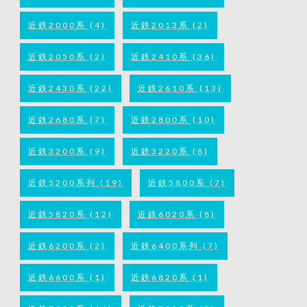
近鉄2000系
(4)
近鉄2013系
(2)
近鉄2050系
(2)
近鉄2410系
(36)
近鉄2430系
(22)
近鉄2610系
(13)
近鉄2680系
(7)
近鉄2800系
(10)
近鉄3200系
(9)
近鉄3220系
(8)
近鉄5200系列
(19)
近鉄5800系
(7)
近鉄5820系
(12)
近鉄6020系
(8)
近鉄6200系
(2)
近鉄6400系列
(7)
近鉄6600系
(1)
近鉄6820系
(1)