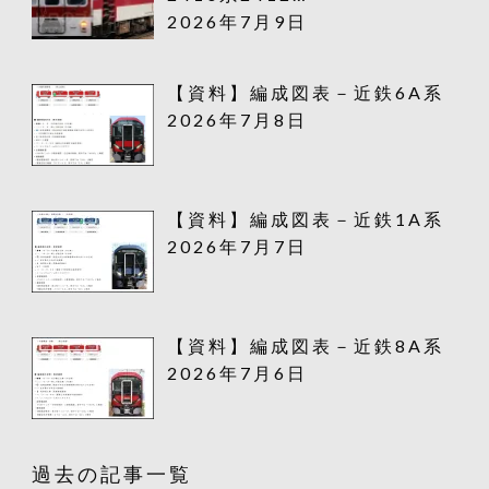
2026年7月9日
【資料】編成図表－近鉄6A系
2026年7月8日
【資料】編成図表－近鉄1A系
2026年7月7日
【資料】編成図表－近鉄8A系
2026年7月6日
過去の記事一覧