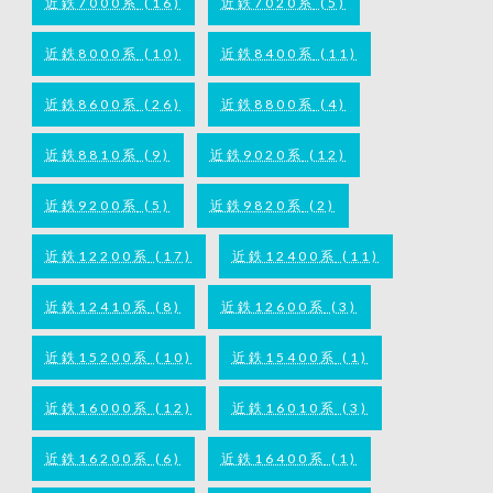
近鉄7000系
(16)
近鉄7020系
(5)
近鉄8000系
(10)
近鉄8400系
(11)
近鉄8600系
(26)
近鉄8800系
(4)
近鉄8810系
(9)
近鉄9020系
(12)
近鉄9200系
(5)
近鉄9820系
(2)
近鉄12200系
(17)
近鉄12400系
(11)
近鉄12410系
(8)
近鉄12600系
(3)
近鉄15200系
(10)
近鉄15400系
(1)
近鉄16000系
(12)
近鉄16010系
(3)
近鉄16200系
(6)
近鉄16400系
(1)