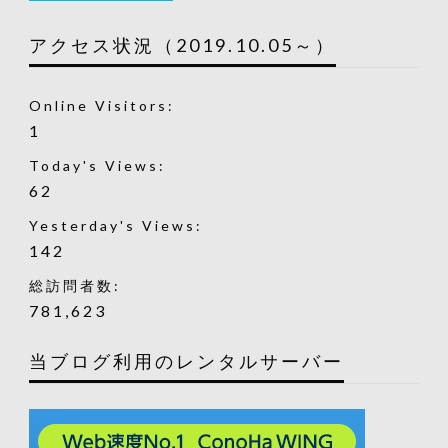
アクセス状況（2019.10.05～）
Online Visitors:
1
Today's Views:
62
Yesterday's Views:
142
総訪問者数:
781,623
当ブログ利用のレンタルサーバー