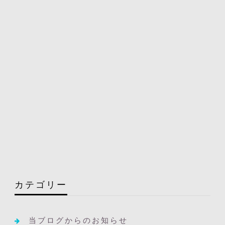
カテゴリー
当ブログからのお知らせ