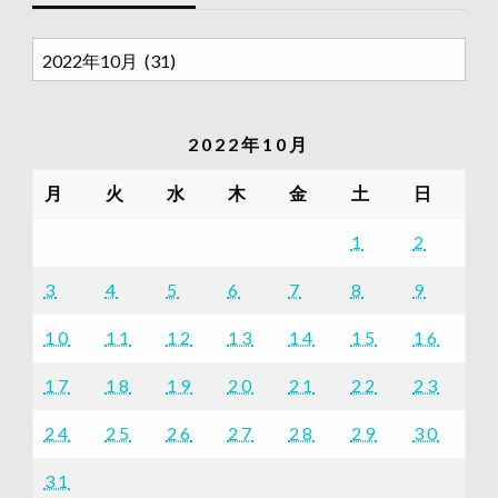
過
去
の
記
2022年10月
事
一
月
火
水
木
金
土
日
覧
1
2
3
4
5
6
7
8
9
10
11
12
13
14
15
16
17
18
19
20
21
22
23
24
25
26
27
28
29
30
31