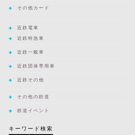
その他カード
近鉄電車
近鉄特急車
近鉄一般車
近鉄団体専用車
近鉄その他
その他の鉄道
鉄道イベント
キーワード検索