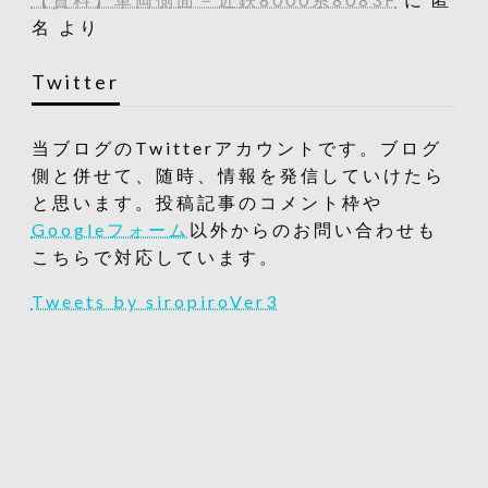
名
より
Twitter
当ブログのTwitterアカウントです。ブログ
側と併せて、随時、情報を発信していけたら
と思います。投稿記事のコメント枠や
Googleフォーム
以外からのお問い合わせも
こちらで対応しています。
Tweets by siropiroVer3