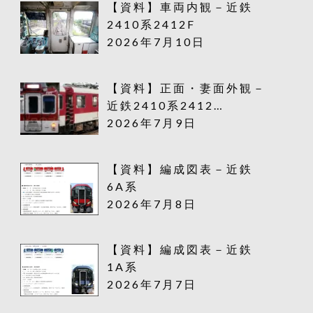
【資料】車両内観－近鉄
2410系2412F
2026年7月10日
【資料】正面・妻面外観－
近鉄2410系2412…
2026年7月9日
【資料】編成図表－近鉄
6A系
2026年7月8日
【資料】編成図表－近鉄
1A系
2026年7月7日