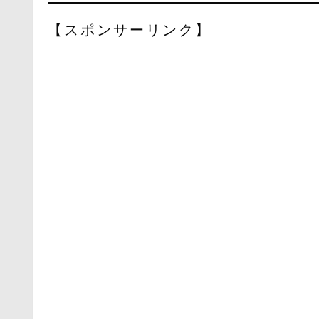
【スポンサーリンク】