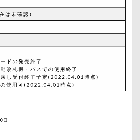
存在は未確認）
てカードの発売終了
て自動改札機・バスでの使用終了
戻し受付終了予定(2022.04.01時点)
用可(2022.04.01時点)
0日