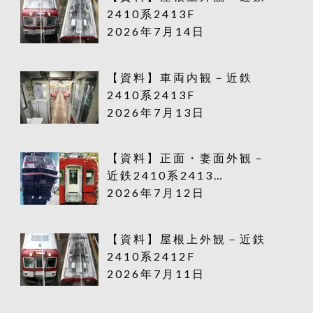
2410系2413F
2026年7月14日
【資料】車両内観－近鉄
2410系2413F
2026年7月13日
【資料】正面・妻面外観－
近鉄2410系2413…
2026年7月12日
【資料】屋根上外観－近鉄
2410系2412F
2026年7月11日