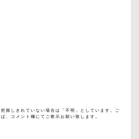
く把握しきれていない場合は「不明」としています。ご
れば、コメント欄にてご教示お願い致します。