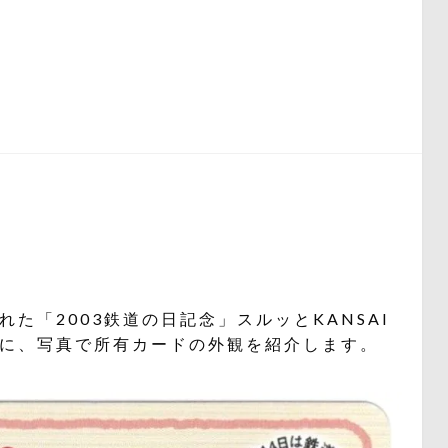
た「2003鉄道の日記念」スルッとKANSAI
に、写真で所有カードの外観を紹介します。