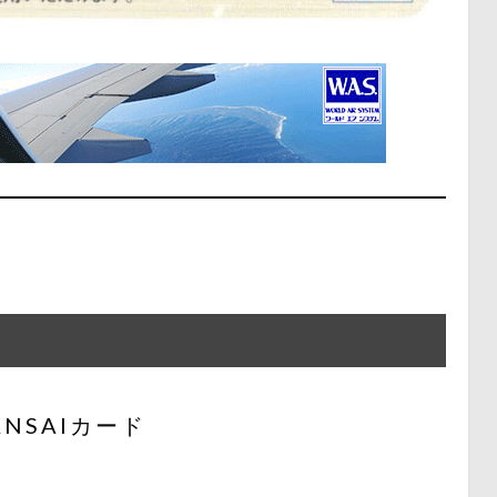
NSAIカード