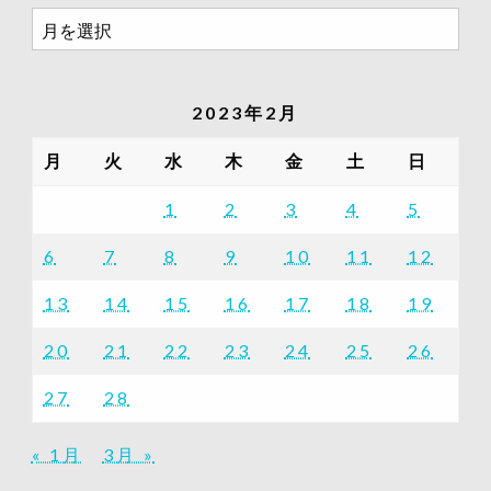
過
去
の
記
2023年2月
事
一
月
火
水
木
金
土
日
覧
1
2
3
4
5
6
7
8
9
10
11
12
13
14
15
16
17
18
19
20
21
22
23
24
25
26
27
28
« 1月
3月 »