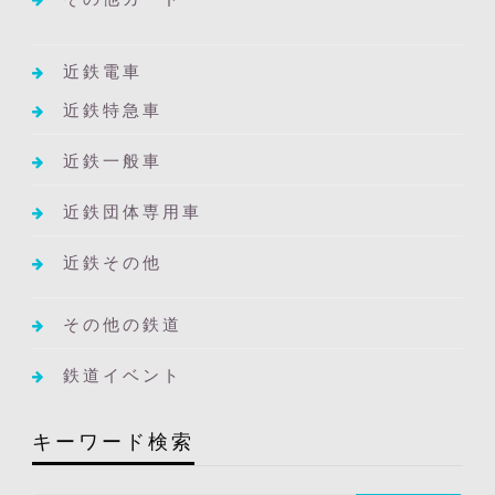
近鉄電車
近鉄特急車
近鉄一般車
近鉄団体専用車
近鉄その他
その他の鉄道
鉄道イベント
キーワード検索