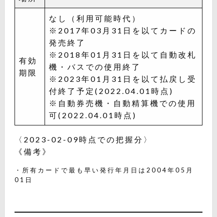
なし（利用可能時代）
※2017年03月31日を以てカードの
発売終了
※2018年01月31日を以て自動改札
有効
機・バスでの使用終了
期限
※2023年01月31日を以て払戻し受
付終了予定(2022.04.01時点)
※自動券売機・自動精算機での使用
可(2022.04.01時点)
〈2023-02-09時点での把握分〉
《備考》
・所有カードで最も早い発行年月日は2004年05月
01日