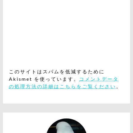
このサイトはスパムを低減するために
Akismet を使っています。
コメントデータ
の処理方法の詳細はこちらをご覧ください
。