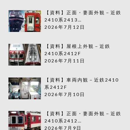
【資料】正面・妻面外観－近鉄
2410系2413…
2026年7月12日
【資料】屋根上外観－近鉄
2410系2412F
2026年7月11日
【資料】車両内観－近鉄2410
系2412F
2026年7月10日
【資料】正面・妻面外観－近鉄
2410系2412…
2026年7月9日