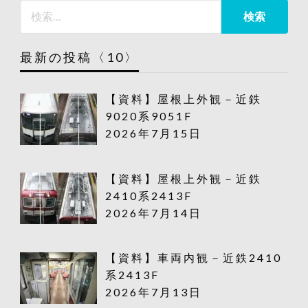
最新の投稿〈10〉
【資料】屋根上外観－近鉄
9020系9051F
2026年7月15日
【資料】屋根上外観－近鉄
2410系2413F
2026年7月14日
【資料】車両内観－近鉄2410
系2413F
2026年7月13日