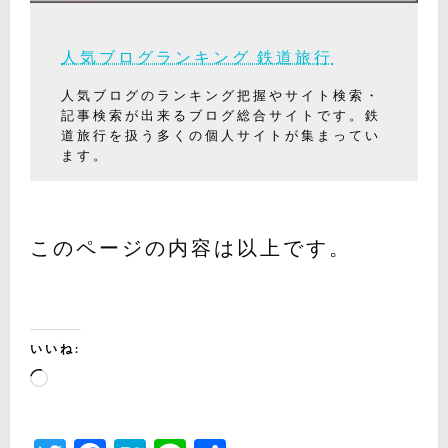
人気ブログランキング 鉄道旅行
人気ブログのランキング把握やサイト検索・
記事検索が出来るブログ総合サイトです。鉄
道旅行を扱う多くの個人サイトが集まってい
ます。
このページの内容は以上です。
いいね:
読
み
込