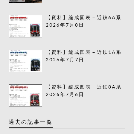
【資料】編成図表－近鉄6A系
2026年7月8日
【資料】編成図表－近鉄1A系
2026年7月7日
【資料】編成図表－近鉄8A系
2026年7月6日
過去の記事一覧