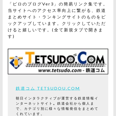
「ピロのブログVer3」の簡易リンク集です。
当サイトへのアクセス率向上に繋がる、鉄道
まとめサイト・ランキングサイトのものをピ
ックアップしています。クリックしていただ
けると嬉しいです。(全て新規タブで開きま
す)
鉄道コム TETSUDOU.COM
朝日インタラクティブが運営する鉄道情報イ
ンターネットサイト
。
鉄道会社から個人ま
で、カテゴリ別に様々な情報発信をまとめて
くれています。