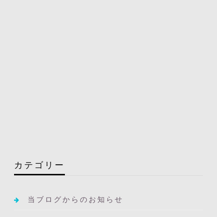
カテゴリー
当ブログからのお知らせ