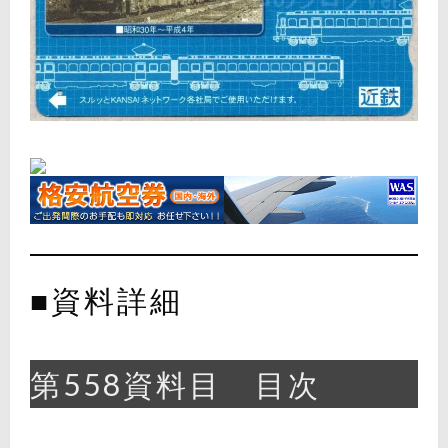
■資料詳細
第558資料目 目次