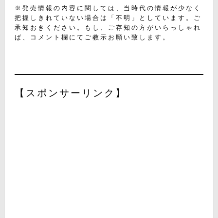
※発売情報の内容に関しては、当時代の情報が少なく
把握しきれていない場合は「不明」としています。ご
承知おきください。もし、ご存知の方がいらっしゃれ
ば、コメント欄にてご教示お願い致します。
【スポンサーリンク】