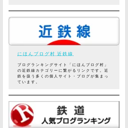
にほんブログ村 近鉄線
ブログランキングサイト「にほんブログ村」
の近鉄線カテゴリーに繋がるリンクです。近
鉄を扱う多くの個人サイト・ブログが集まっ
ています。