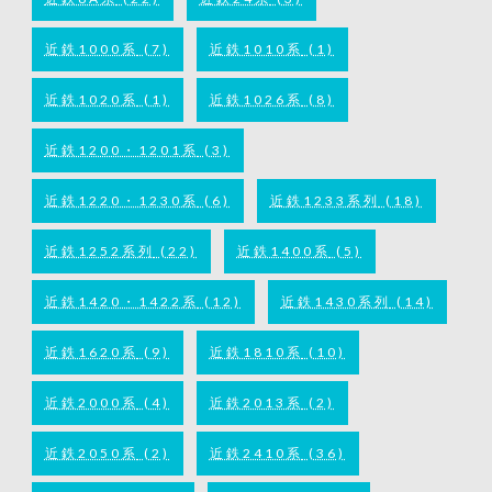
近鉄1000系
(7)
近鉄1010系
(1)
近鉄1020系
(1)
近鉄1026系
(8)
近鉄1200・1201系
(3)
近鉄1220・1230系
(6)
近鉄1233系列
(18)
近鉄1252系列
(22)
近鉄1400系
(5)
近鉄1420・1422系
(12)
近鉄1430系列
(14)
近鉄1620系
(9)
近鉄1810系
(10)
近鉄2000系
(4)
近鉄2013系
(2)
近鉄2050系
(2)
近鉄2410系
(36)