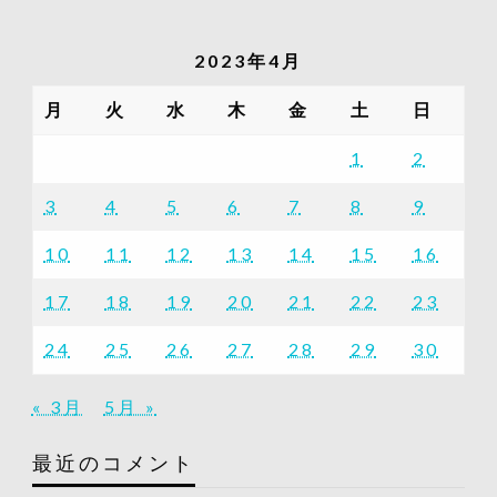
の
記
2023年4月
事
一
月
火
水
木
金
土
日
覧
1
2
3
4
5
6
7
8
9
10
11
12
13
14
15
16
17
18
19
20
21
22
23
24
25
26
27
28
29
30
« 3月
5月 »
最近のコメント