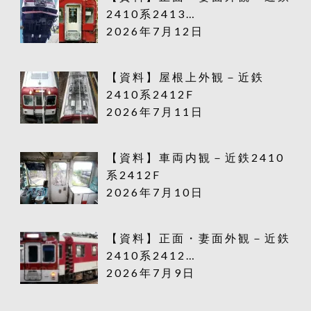
2410系2413…
2026年7月12日
【資料】屋根上外観－近鉄
2410系2412F
2026年7月11日
【資料】車両内観－近鉄2410
系2412F
2026年7月10日
【資料】正面・妻面外観－近鉄
2410系2412…
2026年7月9日