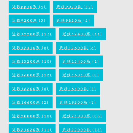
近鉄8810系
(9)
近鉄9020系
(12)
近鉄9200系
(5)
近鉄9820系
(2)
近鉄12200系
(17)
近鉄12400系
(11)
近鉄12410系
(8)
近鉄12600系
(3)
近鉄15200系
(10)
近鉄15400系
(1)
近鉄16000系
(12)
近鉄16010系
(3)
近鉄16200系
(6)
近鉄16400系
(1)
近鉄16600系
(2)
近鉄19200系
(3)
近鉄20000系
(10)
近鉄21000系
(38)
近鉄21020系
(11)
近鉄22000系
(15)