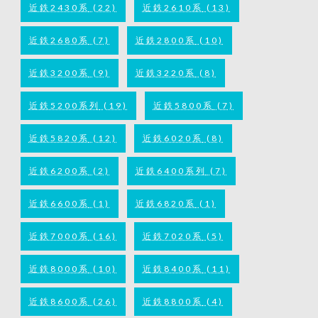
近鉄2430系
(22)
近鉄2610系
(13)
近鉄2680系
(7)
近鉄2800系
(10)
近鉄3200系
(9)
近鉄3220系
(8)
近鉄5200系列
(19)
近鉄5800系
(7)
近鉄5820系
(12)
近鉄6020系
(8)
近鉄6200系
(2)
近鉄6400系列
(7)
近鉄6600系
(1)
近鉄6820系
(1)
近鉄7000系
(16)
近鉄7020系
(5)
近鉄8000系
(10)
近鉄8400系
(11)
近鉄8600系
(26)
近鉄8800系
(4)