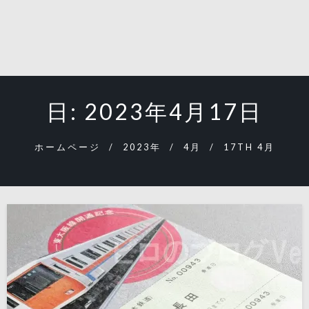
日:
2023年4月17日
ホームページ
2023年
4月
17TH 4月