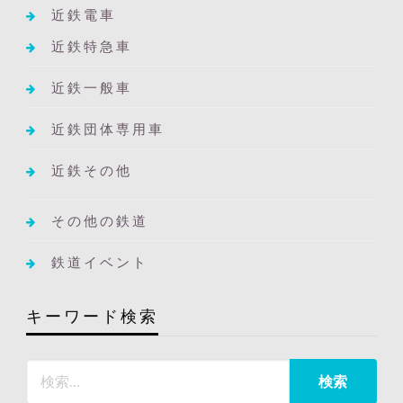
近鉄電車
近鉄特急車
近鉄一般車
近鉄団体専用車
近鉄その他
その他の鉄道
鉄道イベント
キーワード検索