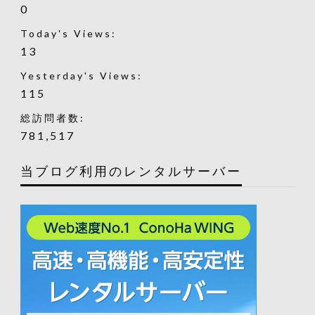
0
Today's Views:
13
Yesterday's Views:
115
総訪問者数:
781,517
当ブログ利用のレンタルサーバー