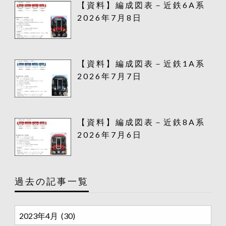
【資料】編成図表－近鉄6A系
2026年7月8日
【資料】編成図表－近鉄1A系
2026年7月7日
【資料】編成図表－近鉄8A系
2026年7月6日
過去の記事一覧
過
去