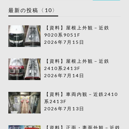
最新の投稿〈10〉
【資料】屋根上外観－近鉄
9020系9051F
2026年7月15日
【資料】屋根上外観－近鉄
2410系2413F
2026年7月14日
【資料】車両内観－近鉄2410
系2413F
2026年7月13日
【資料】正面・妻面外観－近鉄