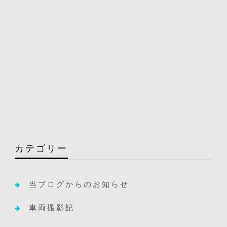
カテゴリー
当ブログからのお知らせ
車両撮影記