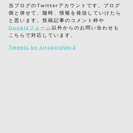
当ブログのTwitterアカウントです。ブログ
側と併せて、随時、情報を発信していけたら
と思います。投稿記事のコメント枠や
Googleフォーム
以外からのお問い合わせも
こちらで対応しています。
Tweets by siropiroVer3