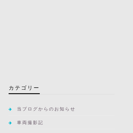
カテゴリー
当ブログからのお知らせ
車両撮影記