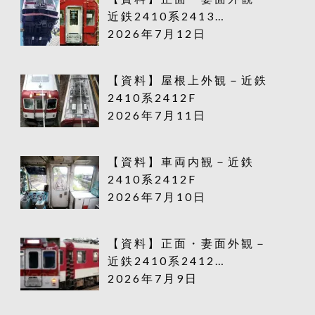
近鉄2410系2413…
2026年7月12日
【資料】屋根上外観－近鉄
2410系2412F
2026年7月11日
【資料】車両内観－近鉄
2410系2412F
2026年7月10日
【資料】正面・妻面外観－
近鉄2410系2412…
2026年7月9日