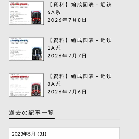
【資料】編成図表－近鉄
6A系
2026年7月8日
【資料】編成図表－近鉄
1A系
2026年7月7日
【資料】編成図表－近鉄
8A系
2026年7月6日
過去の記事一覧
過
去