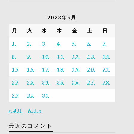
の
記
2023年5月
事
一
月
火
水
木
金
土
日
覧
1
2
3
4
5
6
7
8
9
10
11
12
13
14
15
16
17
18
19
20
21
22
23
24
25
26
27
28
29
30
31
« 4月
6月 »
最近のコメント