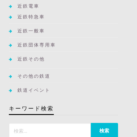
近鉄電車
近鉄特急車
近鉄一般車
近鉄団体専用車
近鉄その他
その他の鉄道
鉄道イベント
キーワード検索