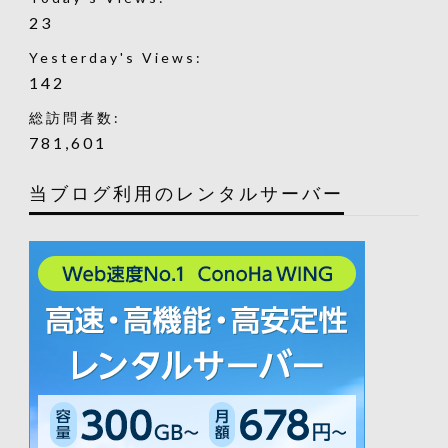
23
Yesterday's Views:
142
総訪問者数:
781,601
当ブログ利用のレンタルサーバー