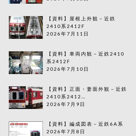
【資料】屋根上外観－近鉄
2410系2412F
2026年7月11日
【資料】車両内観－近鉄2410
系2412F
2026年7月10日
【資料】正面・妻面外観－近鉄
2410系2412…
2026年7月9日
【資料】編成図表－近鉄6A系
2026年7月8日