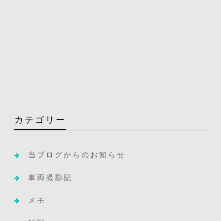
カテゴリー
当ブログからのお知らせ
車両撮影記
メモ