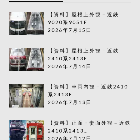
【資料】屋根上外観－近鉄
9020系9051F
2026年7月15日
【資料】屋根上外観－近鉄
2410系2413F
2026年7月14日
【資料】車両内観－近鉄2410
系2413F
2026年7月13日
【資料】正面・妻面外観－近鉄
2410系2413…
2026年7月12日