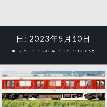
日:
2023年5月10日
ホームページ
2023年
5月
10TH 5月