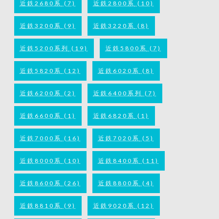
近鉄2680系
(7)
近鉄2800系
(10)
近鉄3200系
(9)
近鉄3220系
(8)
近鉄5200系列
(19)
近鉄5800系
(7)
近鉄5820系
(12)
近鉄6020系
(8)
近鉄6200系
(2)
近鉄6400系列
(7)
近鉄6600系
(1)
近鉄6820系
(1)
近鉄7000系
(16)
近鉄7020系
(5)
近鉄8000系
(10)
近鉄8400系
(11)
近鉄8600系
(26)
近鉄8800系
(4)
近鉄8810系
(9)
近鉄9020系
(12)