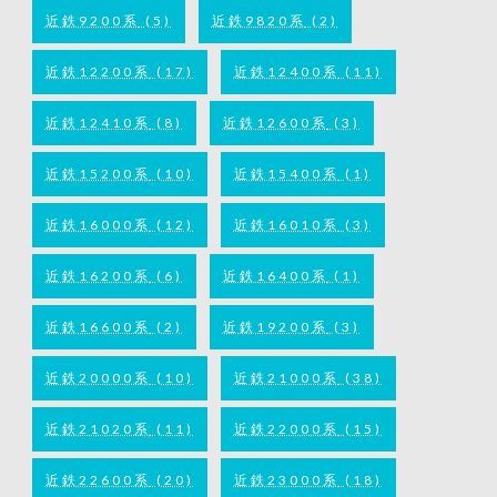
近鉄9200系
(5)
近鉄9820系
(2)
近鉄12200系
(17)
近鉄12400系
(11)
近鉄12410系
(8)
近鉄12600系
(3)
近鉄15200系
(10)
近鉄15400系
(1)
近鉄16000系
(12)
近鉄16010系
(3)
近鉄16200系
(6)
近鉄16400系
(1)
近鉄16600系
(2)
近鉄19200系
(3)
近鉄20000系
(10)
近鉄21000系
(38)
近鉄21020系
(11)
近鉄22000系
(15)
近鉄22600系
(20)
近鉄23000系
(18)