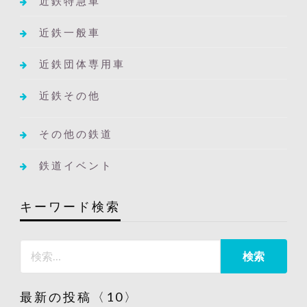
近鉄特急車
近鉄一般車
近鉄団体専用車
近鉄その他
その他の鉄道
鉄道イベント
キーワード検索
最新の投稿〈10〉