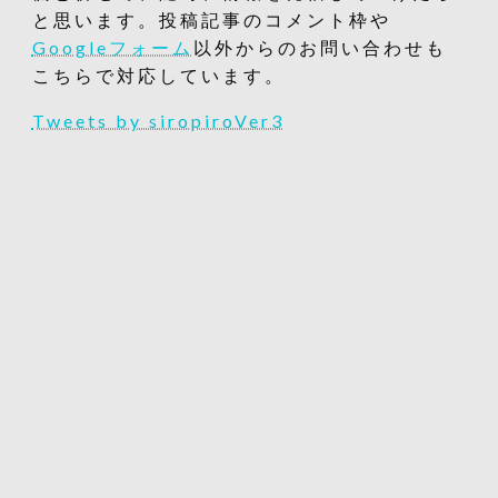
と思います。投稿記事のコメント枠や
Googleフォーム
以外からのお問い合わせも
こちらで対応しています。
Tweets by siropiroVer3