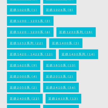
近鉄1020系
(1)
近鉄1026系
(8)
近鉄1200・1201系
(3)
近鉄1220・1230系
(6)
近鉄1233系列
(18)
近鉄1252系列
(22)
近鉄1400系
(5)
近鉄1420・1422系
(12)
近鉄1430系列
(14)
近鉄1620系
(9)
近鉄1810系
(10)
近鉄2000系
(4)
近鉄2013系
(2)
近鉄2050系
(2)
近鉄2410系
(36)
近鉄2430系
(22)
近鉄2610系
(13)