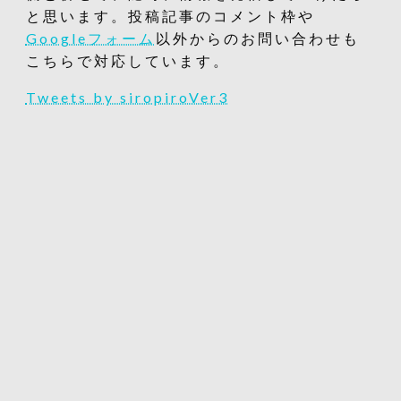
と思います。投稿記事のコメント枠や
Googleフォーム
以外からのお問い合わせも
こちらで対応しています。
Tweets by siropiroVer3