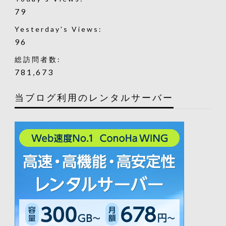
79
Yesterday's Views:
96
総訪問者数:
781,673
当ブログ利用のレンタルサーバー