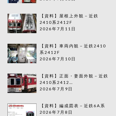
【資料】屋根上外観－近鉄
2410系2412F
2026年7月11日
【資料】車両内観－近鉄2410
系2412F
2026年7月10日
【資料】正面・妻面外観－近鉄
2410系2412…
2026年7月9日
【資料】編成図表－近鉄6A系
2026年7月8日