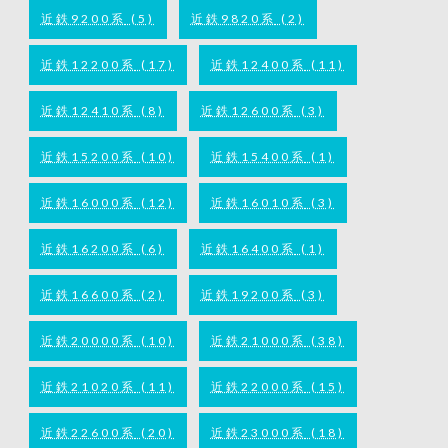
近鉄9200系
(5)
近鉄9820系
(2)
近鉄12200系
(17)
近鉄12400系
(11)
近鉄12410系
(8)
近鉄12600系
(3)
近鉄15200系
(10)
近鉄15400系
(1)
近鉄16000系
(12)
近鉄16010系
(3)
近鉄16200系
(6)
近鉄16400系
(1)
近鉄16600系
(2)
近鉄19200系
(3)
近鉄20000系
(10)
近鉄21000系
(38)
近鉄21020系
(11)
近鉄22000系
(15)
近鉄22600系
(20)
近鉄23000系
(18)