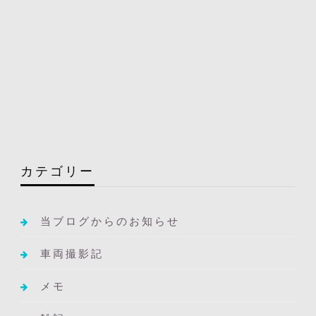
カテゴリー
当ブログからのお知らせ
車両撮影記
メモ