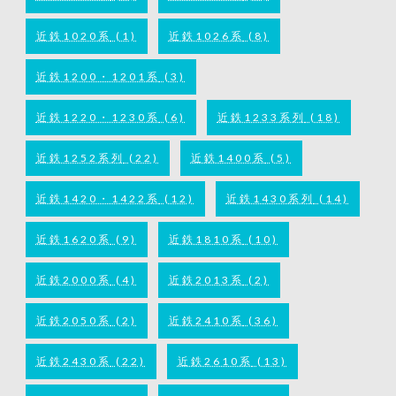
近鉄1020系
(1)
近鉄1026系
(8)
近鉄1200・1201系
(3)
近鉄1220・1230系
(6)
近鉄1233系列
(18)
近鉄1252系列
(22)
近鉄1400系
(5)
近鉄1420・1422系
(12)
近鉄1430系列
(14)
近鉄1620系
(9)
近鉄1810系
(10)
近鉄2000系
(4)
近鉄2013系
(2)
近鉄2050系
(2)
近鉄2410系
(36)
近鉄2430系
(22)
近鉄2610系
(13)