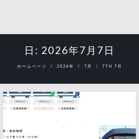
日:
2026年7月7日
ホームページ
2026年
7月
7TH 7月