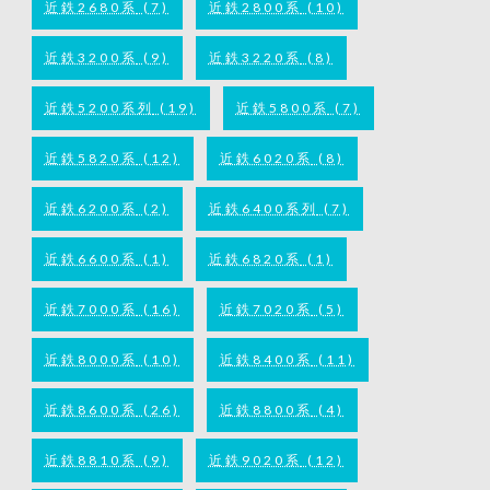
近鉄2680系
(7)
近鉄2800系
(10)
近鉄3200系
(9)
近鉄3220系
(8)
近鉄5200系列
(19)
近鉄5800系
(7)
近鉄5820系
(12)
近鉄6020系
(8)
近鉄6200系
(2)
近鉄6400系列
(7)
近鉄6600系
(1)
近鉄6820系
(1)
近鉄7000系
(16)
近鉄7020系
(5)
近鉄8000系
(10)
近鉄8400系
(11)
近鉄8600系
(26)
近鉄8800系
(4)
近鉄8810系
(9)
近鉄9020系
(12)