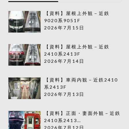
【資料】屋根上外観－近鉄
9020系9051F
2026年7月15日
【資料】屋根上外観－近鉄
2410系2413F
2026年7月14日
【資料】車両内観－近鉄2410
系2413F
2026年7月13日
【資料】正面・妻面外観－近鉄
2410系2413…
2026年7月12日