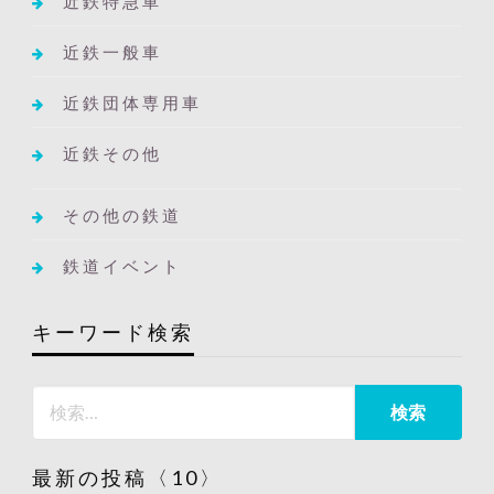
近鉄特急車
近鉄一般車
近鉄団体専用車
近鉄その他
その他の鉄道
鉄道イベント
キーワード検索
最新の投稿〈10〉