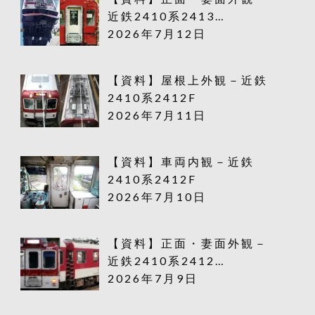
近鉄2410系2413…
2026年7月12日
【資料】屋根上外観－近鉄
2410系2412F
2026年7月11日
【資料】車両内観－近鉄
2410系2412F
2026年7月10日
【資料】正面・妻面外観－
近鉄2410系2412…
2026年7月9日