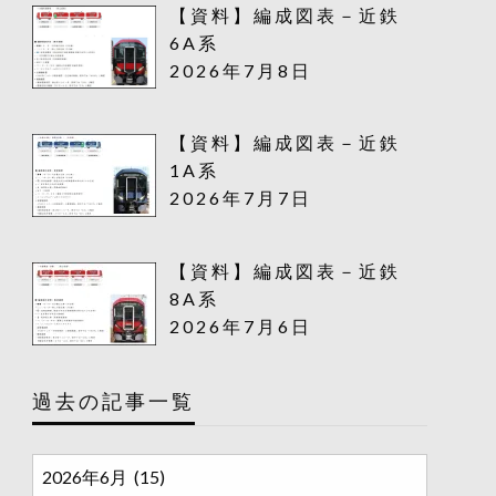
【資料】編成図表－近鉄
6A系
2026年7月8日
【資料】編成図表－近鉄
1A系
2026年7月7日
【資料】編成図表－近鉄
8A系
2026年7月6日
過去の記事一覧
過
去