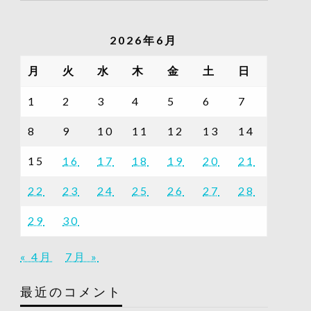
の
記
2026年6月
事
一
月
火
水
木
金
土
日
覧
1
2
3
4
5
6
7
8
9
10
11
12
13
14
15
16
17
18
19
20
21
22
23
24
25
26
27
28
29
30
« 4月
7月 »
最近のコメント