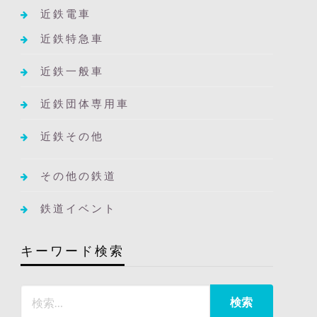
近鉄電車
近鉄特急車
近鉄一般車
近鉄団体専用車
近鉄その他
その他の鉄道
鉄道イベント
キーワード検索