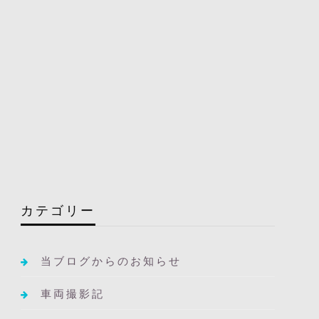
カテゴリー
当ブログからのお知らせ
車両撮影記