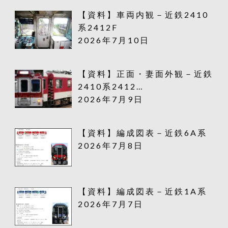
【資料】車両内観－近鉄2410
系2412F
2026年7月10日
【資料】正面・妻面外観－近鉄
2410系2412…
2026年7月9日
【資料】編成図表－近鉄6A系
2026年7月8日
【資料】編成図表－近鉄1A系
2026年7月7日