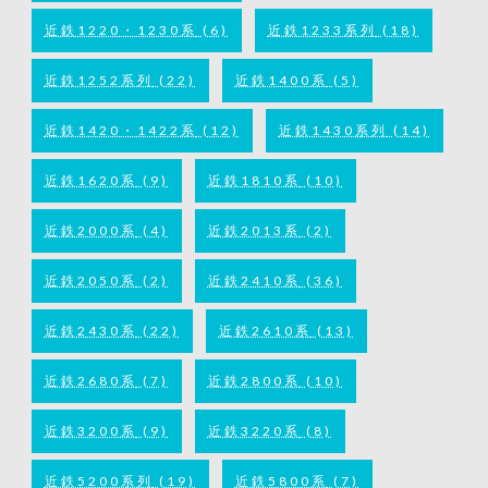
近鉄1220・1230系
(6)
近鉄1233系列
(18)
近鉄1252系列
(22)
近鉄1400系
(5)
近鉄1420・1422系
(12)
近鉄1430系列
(14)
近鉄1620系
(9)
近鉄1810系
(10)
近鉄2000系
(4)
近鉄2013系
(2)
近鉄2050系
(2)
近鉄2410系
(36)
近鉄2430系
(22)
近鉄2610系
(13)
近鉄2680系
(7)
近鉄2800系
(10)
近鉄3200系
(9)
近鉄3220系
(8)
近鉄5200系列
(19)
近鉄5800系
(7)