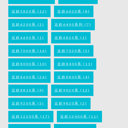
近鉄5820系
(12)
近鉄6020系
(8)
近鉄6200系
(2)
近鉄6400系列
(7)
近鉄6600系
(1)
近鉄6820系
(1)
近鉄7000系
(16)
近鉄7020系
(5)
近鉄8000系
(10)
近鉄8400系
(11)
近鉄8600系
(26)
近鉄8800系
(4)
近鉄8810系
(9)
近鉄9020系
(12)
近鉄9200系
(5)
近鉄9820系
(2)
近鉄12200系
(17)
近鉄12400系
(11)