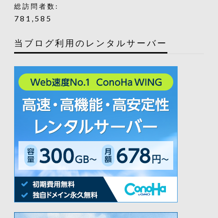
総訪問者数:
781,585
当ブログ利用のレンタルサーバー