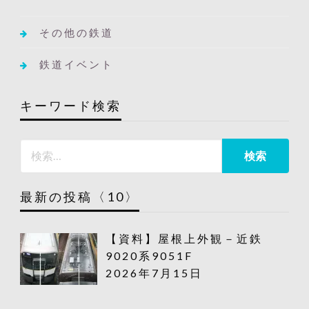
その他の鉄道
鉄道イベント
キーワード検索
最新の投稿〈10〉
【資料】屋根上外観－近鉄
9020系9051F
2026年7月15日