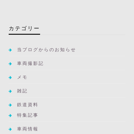
カテゴリー
当ブログからのお知らせ
車両撮影記
メモ
雑記
鉄道資料
特集記事
車両情報