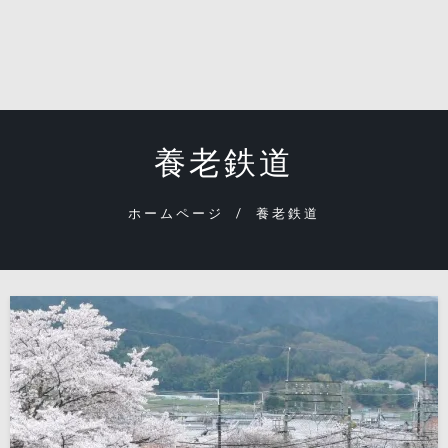
養老鉄道
ホームページ
養老鉄道