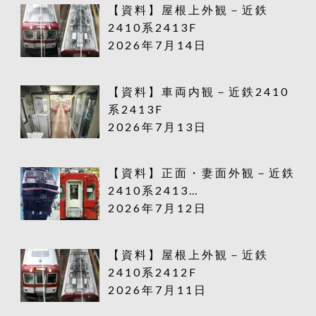
【資料】屋根上外観－近鉄
2410系2413F
2026年7月14日
【資料】車両内観－近鉄2410
系2413F
2026年7月13日
【資料】正面・妻面外観－近鉄
2410系2413…
2026年7月12日
【資料】屋根上外観－近鉄
2410系2412F
2026年7月11日