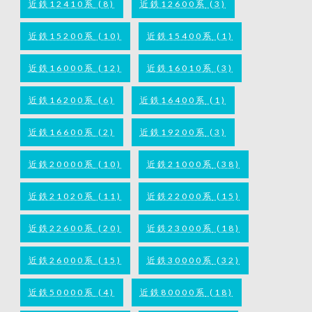
近鉄12410系
(8)
近鉄12600系
(3)
近鉄15200系
(10)
近鉄15400系
(1)
近鉄16000系
(12)
近鉄16010系
(3)
近鉄16200系
(6)
近鉄16400系
(1)
近鉄16600系
(2)
近鉄19200系
(3)
近鉄20000系
(10)
近鉄21000系
(38)
近鉄21020系
(11)
近鉄22000系
(15)
近鉄22600系
(20)
近鉄23000系
(18)
近鉄26000系
(15)
近鉄30000系
(32)
近鉄50000系
(4)
近鉄80000系
(18)