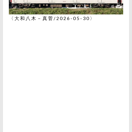
〈大和八木－真菅/2026-05-30〉