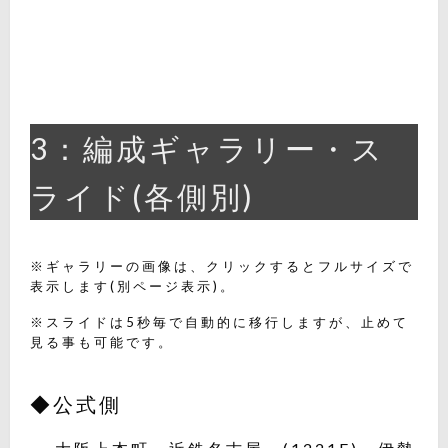
3：編成ギャラリー・ス
ライド(各側別)
※ギャラリーの画像は、クリックするとフルサイズで
表示します(別ページ表示)。
※スライドは5秒毎で自動的に移行しますが、止めて
見る事も可能です。
◆公式側