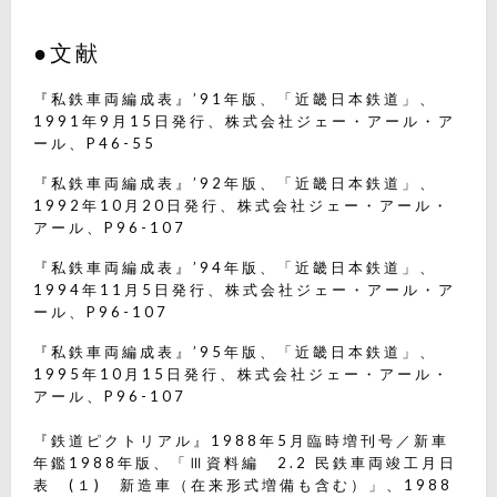
●文献
『私鉄車両編成表』’91年版、「近畿日本鉄道」、
1991年9月15日発行、株式会社ジェー・アール・ア
ール、P46-55
『私鉄車両編成表』’92年版、「近畿日本鉄道」、
1992年10月20日発行、株式会社ジェー・アール・
アール、P96-107
『私鉄車両編成表』’94年版、「近畿日本鉄道」、
1994年11月5日発行、株式会社ジェー・アール・ア
ール、P96-107
『私鉄車両編成表』’95年版、「近畿日本鉄道」、
1995年10月15日発行、株式会社ジェー・アール・
アール、P96-107
『鉄道ピクトリアル』1988年5月臨時増刊号／新車
年鑑1988年版、「Ⅲ資料編 2.2 民鉄車両竣工月日
表 (１) 新造車（在来形式増備も含む）」、1988