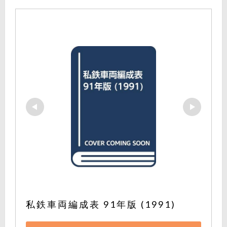
私鉄車両編成表 91年版 (1991)