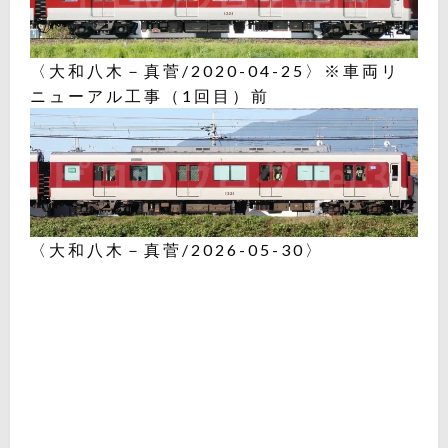
〈大和八木－真菅/2020-04-25〉※車両リ
ニューアル工事（1回目）前
〈大和八木－真菅/2026-05-30〉