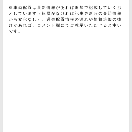
※車両配置は最新情報があれば追加で記載していく形
としています（転属がなければ記事更新時の参照情報
から変化なし）。過去配置情報の漏れや情報追加の抜
けがあれば、コメント欄にてご教示いただけると幸い
です。