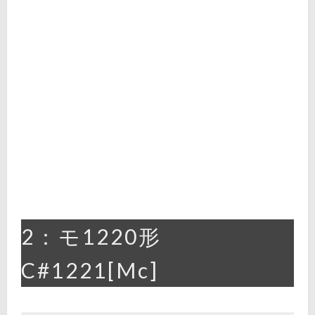
2：モ1220形
C#1221[Mc]