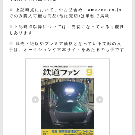
※ 上記時点において、中古品含め、amazon.co.jp
でのみ購入可能な商品(他は売切)は単独で掲載
※上記時点以降については、売切になっている可能性
もあります
※ 非売・絶版やプレミア価格となっている文献の入
手は、オークションや古本サイトをあたるのも手です