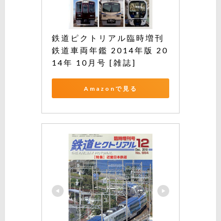
鉄道ピクトリアル臨時増刊 
鉄道車両年鑑 2014年版 20
14年 10月号 [雑誌]
Amazonで見る