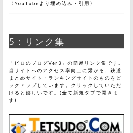
〈YouTubeより埋め込み・引用〉
5：リンク集
「ピロのブログVer3」の簡易リンク集です。
当サイトへのアクセス率向上に繋がる、鉄道
まとめサイト・ランキングサイトのものをピ
ックアップしています。クリックしていただ
けると嬉しいです。(全て新規タブで開きま
す)