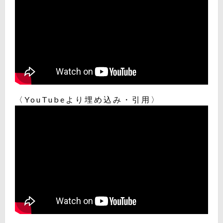
〈YouTubeより埋め込み・引用〉