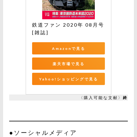
鉄道ファン 2020年 08月号 
[雑誌]
Amazonで見る
楽天市場で見る
Yahoo!ショッピングで見る
〈購入可能な文献〉
終
●ソーシャルメディア