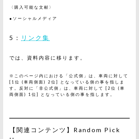
〈購入可能な文献〉
●ソーシャルメディア
5：
リンク集
では、資料内容に移ります。
※このページ内における「公式側」は、車両に対して
[1位 (車両側面) 2位] となっている側の事を指しま
す。反対に「非公式側」は、車両に対して [2位 (車
両側面) 1位] となっている側の事を指します。
【関連コンテンツ】Random Pick