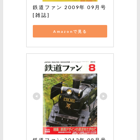
鉄道ファン 2009年 09月号 
[雑誌]
Amazonで見る
鉄道ファン 2013年 08月号 