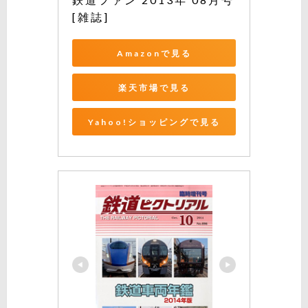
[雑誌]
Amazonで見る
楽天市場で見る
Yahoo!ショッピングで見る