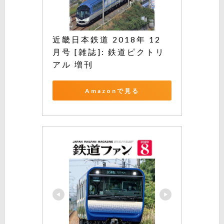
近畿日本鉄道 2018年 12 
月号 [雑誌]: 鉄道ピクトリ
アル 増刊
Amazonで見る