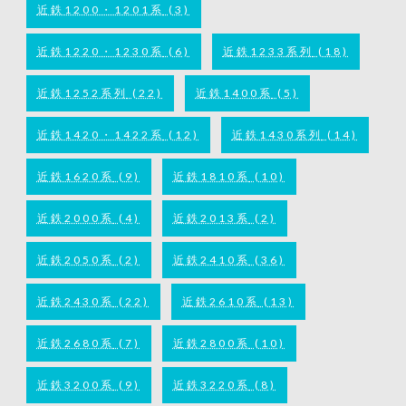
近鉄1200・1201系
(3)
近鉄1220・1230系
(6)
近鉄1233系列
(18)
近鉄1252系列
(22)
近鉄1400系
(5)
近鉄1420・1422系
(12)
近鉄1430系列
(14)
近鉄1620系
(9)
近鉄1810系
(10)
近鉄2000系
(4)
近鉄2013系
(2)
近鉄2050系
(2)
近鉄2410系
(36)
近鉄2430系
(22)
近鉄2610系
(13)
近鉄2680系
(7)
近鉄2800系
(10)
近鉄3200系
(9)
近鉄3220系
(8)