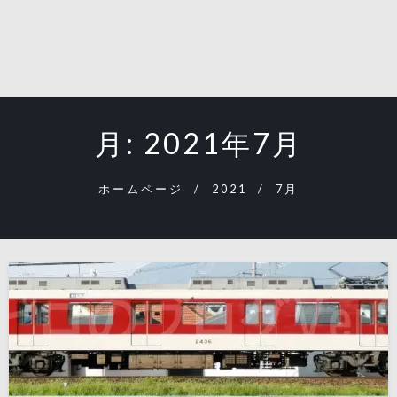
月:
2021年7月
ホームページ
2021
7月