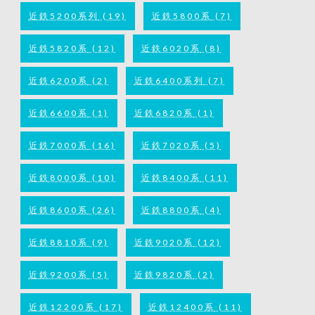
近鉄5200系列
(19)
近鉄5800系
(7)
近鉄5820系
(12)
近鉄6020系
(8)
近鉄6200系
(2)
近鉄6400系列
(7)
近鉄6600系
(1)
近鉄6820系
(1)
近鉄7000系
(16)
近鉄7020系
(5)
近鉄8000系
(10)
近鉄8400系
(11)
近鉄8600系
(26)
近鉄8800系
(4)
近鉄8810系
(9)
近鉄9020系
(12)
近鉄9200系
(5)
近鉄9820系
(2)
近鉄12200系
(17)
近鉄12400系
(11)