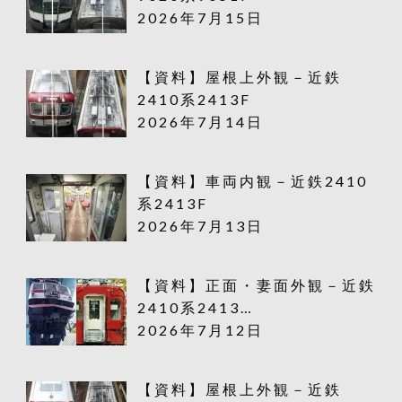
2026年7月15日
【資料】屋根上外観－近鉄
2410系2413F
2026年7月14日
【資料】車両内観－近鉄2410
系2413F
2026年7月13日
【資料】正面・妻面外観－近鉄
2410系2413…
2026年7月12日
【資料】屋根上外観－近鉄