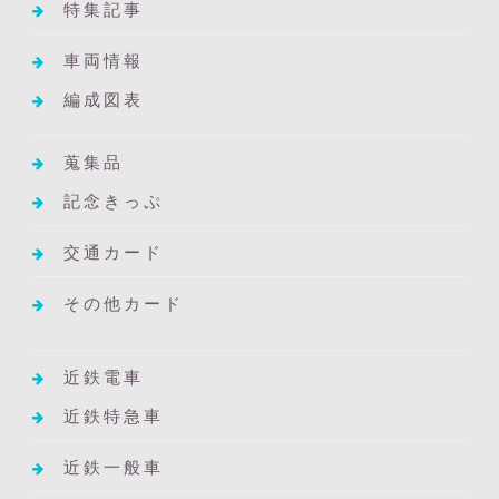
特集記事
車両情報
編成図表
蒐集品
記念きっぷ
交通カード
その他カード
近鉄電車
近鉄特急車
近鉄一般車