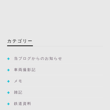
カテゴリー
当ブログからのお知らせ
車両撮影記
メモ
雑記
鉄道資料