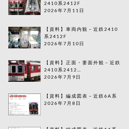
2410系2412F
2026年7月11日
【資料】車両内観－近鉄2410
系2412F
2026年7月10日
【資料】正面・妻面外観－近鉄
2410系2412…
2026年7月9日
【資料】編成図表－近鉄6A系
2026年7月8日