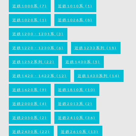
近鉄1000系
(7)
近鉄1010系
(1)
近鉄1020系
(1)
近鉄1026系
(8)
近鉄1200・1201系
(3)
近鉄1220・1230系
(6)
近鉄1233系列
(18)
近鉄1252系列
(22)
近鉄1400系
(5)
近鉄1420・1422系
(12)
近鉄1430系列
(14)
近鉄1620系
(9)
近鉄1810系
(10)
近鉄2000系
(4)
近鉄2013系
(2)
近鉄2050系
(2)
近鉄2410系
(36)
近鉄2430系
(22)
近鉄2610系
(13)