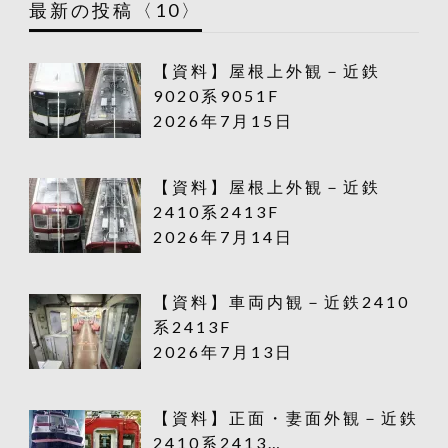
最新の投稿〈10〉
【資料】屋根上外観－近鉄
9020系9051F
2026年7月15日
【資料】屋根上外観－近鉄
2410系2413F
2026年7月14日
【資料】車両内観－近鉄2410
系2413F
2026年7月13日
【資料】正面・妻面外観－近鉄
2410系2413…