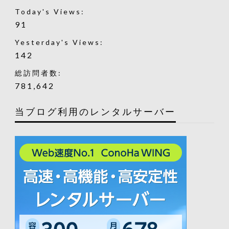
Today's Views:
91
Yesterday's Views:
142
総訪問者数:
781,642
当ブログ利用のレンタルサーバー