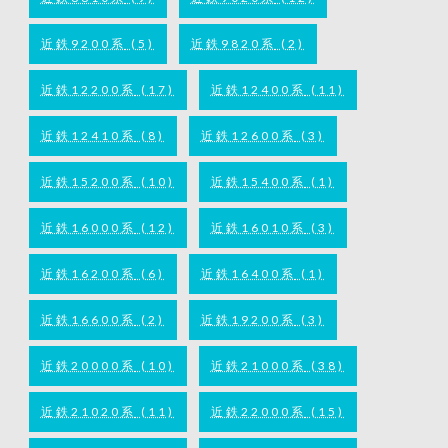
近鉄9200系
(5)
近鉄9820系
(2)
近鉄12200系
(17)
近鉄12400系
(11)
近鉄12410系
(8)
近鉄12600系
(3)
近鉄15200系
(10)
近鉄15400系
(1)
近鉄16000系
(12)
近鉄16010系
(3)
近鉄16200系
(6)
近鉄16400系
(1)
近鉄16600系
(2)
近鉄19200系
(3)
近鉄20000系
(10)
近鉄21000系
(38)
近鉄21020系
(11)
近鉄22000系
(15)