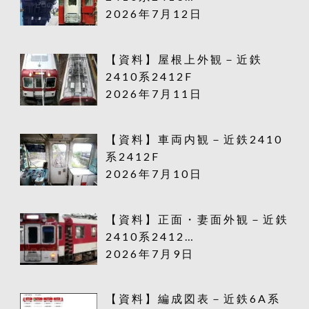
2026年7月12日
【資料】屋根上外観－近鉄
2410系2412F
2026年7月11日
【資料】車両内観－近鉄2410
系2412F
2026年7月10日
【資料】正面・妻面外観－近鉄
2410系2412…
2026年7月9日
【資料】編成図表－近鉄6A系