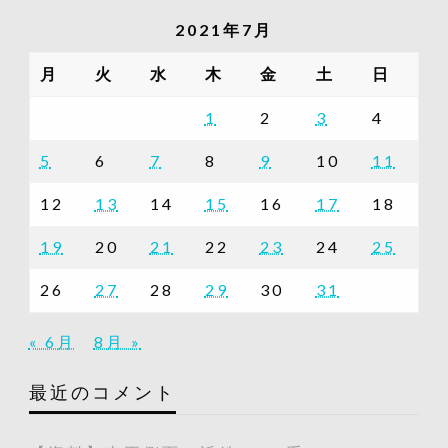
記
2021年7月
事
一
月
火
水
木
金
土
日
覧
1
2
3
4
5
6
7
8
9
10
11
12
13
14
15
16
17
18
19
20
21
22
23
24
25
26
27
28
29
30
31
« 6月
8月 »
最近のコメント