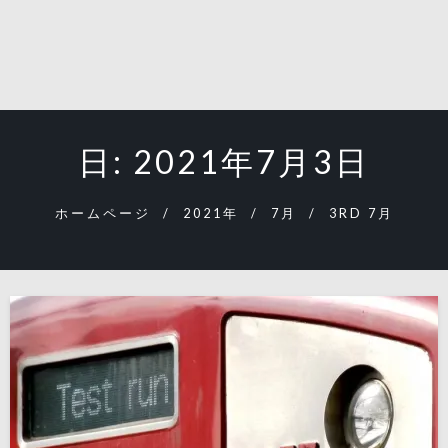
日:
2021年7月3日
ホームページ
2021年
7月
3RD 7月