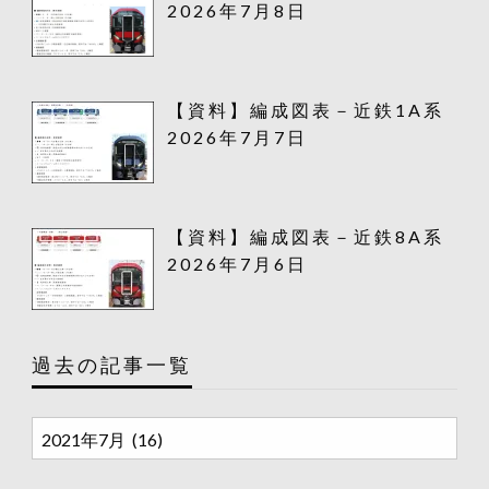
2026年7月8日
【資料】編成図表－近鉄1A系
2026年7月7日
【資料】編成図表－近鉄8A系
2026年7月6日
過去の記事一覧
過
去
の