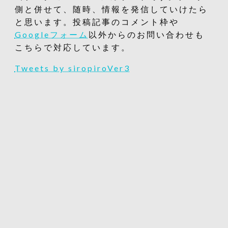
側と併せて、随時、情報を発信していけたら
と思います。投稿記事のコメント枠や
Googleフォーム
以外からのお問い合わせも
こちらで対応しています。
Tweets by siropiroVer3