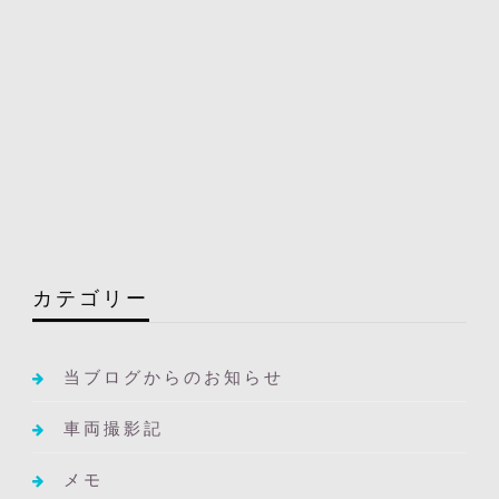
カテゴリー
当ブログからのお知らせ
車両撮影記
メモ