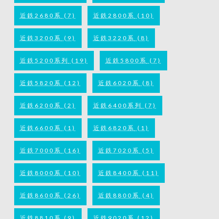
近鉄2680系
(7)
近鉄2800系
(10)
近鉄3200系
(9)
近鉄3220系
(8)
近鉄5200系列
(19)
近鉄5800系
(7)
近鉄5820系
(12)
近鉄6020系
(8)
近鉄6200系
(2)
近鉄6400系列
(7)
近鉄6600系
(1)
近鉄6820系
(1)
近鉄7000系
(16)
近鉄7020系
(5)
近鉄8000系
(10)
近鉄8400系
(11)
近鉄8600系
(26)
近鉄8800系
(4)
近鉄8810系
(9)
近鉄9020系
(12)