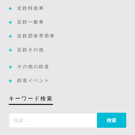
近鉄特急車
近鉄一般車
近鉄団体専用車
近鉄その他
その他の鉄道
鉄道イベント
キーワード検索