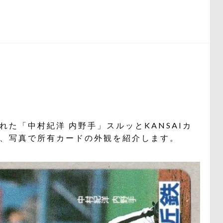
た「中村紀洋 内野手」スルッとKANSAIカ
、写真で所有カードの外観を紹介します。