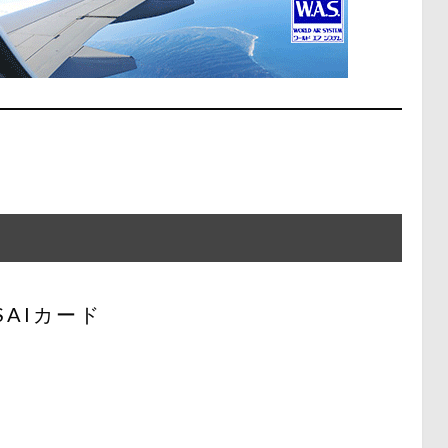
SAIカード