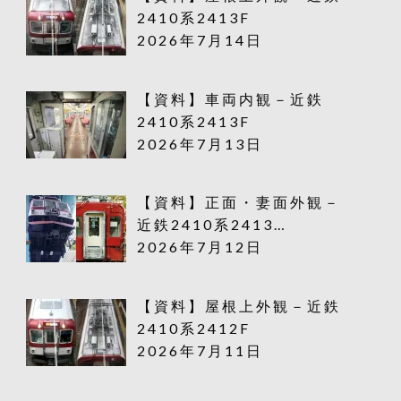
2410系2413F
2026年7月14日
【資料】車両内観－近鉄
2410系2413F
2026年7月13日
【資料】正面・妻面外観－
近鉄2410系2413…
2026年7月12日
【資料】屋根上外観－近鉄
2410系2412F
2026年7月11日