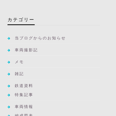
カテゴリー
当ブログからのお知らせ
車両撮影記
メモ
雑記
鉄道資料
特集記事
車両情報
編成図表