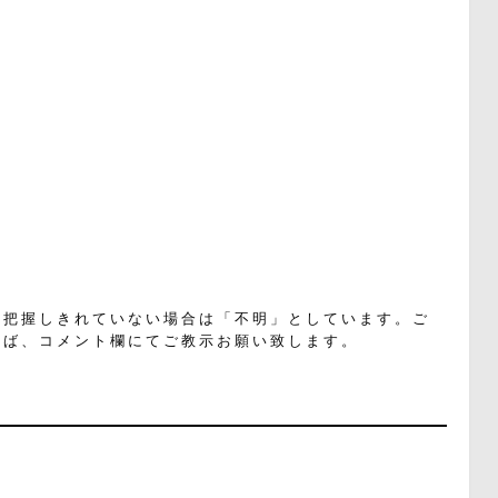
く把握しきれていない場合は「不明」としています。ご
れば、コメント欄にてご教示お願い致します。