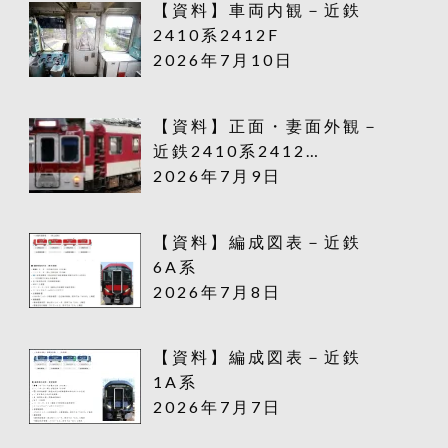
【資料】車両内観－近鉄
2410系2412F
2026年7月10日
【資料】正面・妻面外観－
近鉄2410系2412…
2026年7月9日
【資料】編成図表－近鉄
6A系
2026年7月8日
【資料】編成図表－近鉄
1A系
2026年7月7日