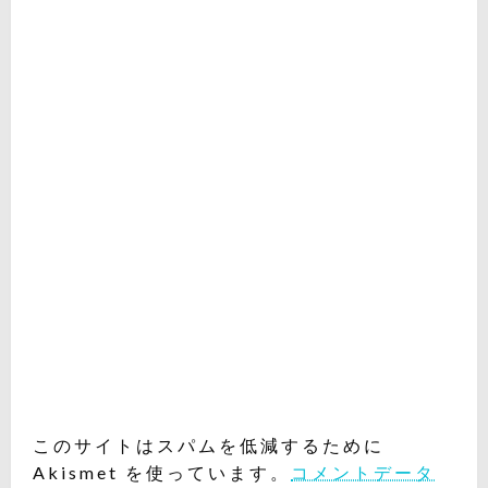
このサイトはスパムを低減するために
Akismet を使っています。
コメントデータ