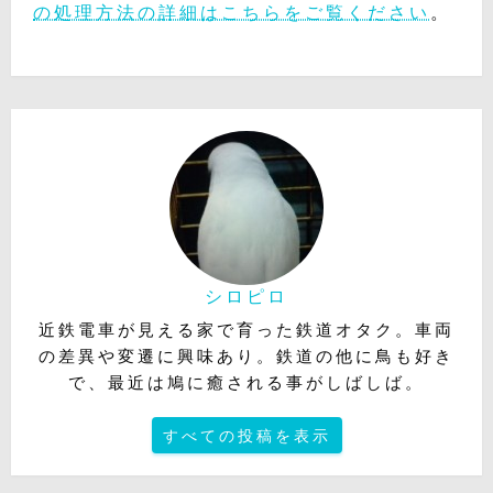
の処理方法の詳細はこちらをご覧ください
。
シロピロ
近鉄電車が見える家で育った鉄道オタク。車両
の差異や変遷に興味あり。鉄道の他に鳥も好き
で、最近は鳩に癒される事がしばしば。
すべての投稿を表示