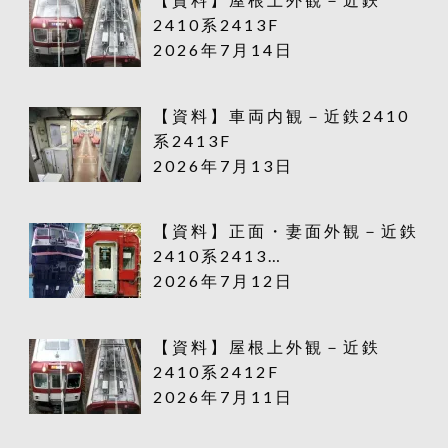
2410系2413F
2026年7月14日
【資料】車両内観－近鉄2410
系2413F
2026年7月13日
【資料】正面・妻面外観－近鉄
2410系2413…
2026年7月12日
【資料】屋根上外観－近鉄
2410系2412F
2026年7月11日