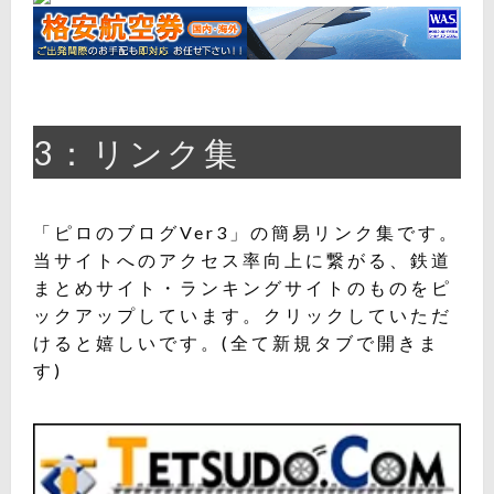
3：リンク集
「ピロのブログVer3」の簡易リンク集です。
当サイトへのアクセス率向上に繋がる、鉄道
まとめサイト・ランキングサイトのものをピ
ックアップしています。クリックしていただ
けると嬉しいです。(全て新規タブで開きま
す)