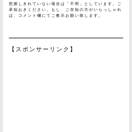
把握しきれていない場合は「不明」としています。ご
承知おきください。もし、ご存知の方がいらっしゃれ
ば、コメント欄にてご教示お願い致します。
【スポンサーリンク】