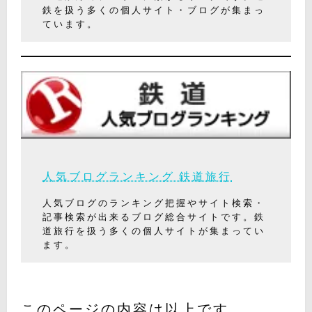
鉄を扱う多くの個人サイト・ブログが集まっ
ています。
人気ブログランキング 鉄道旅行
人気ブログのランキング把握やサイト検索・
記事検索が出来るブログ総合サイトです。鉄
道旅行を扱う多くの個人サイトが集まってい
ます。
このページの内容は以上です。