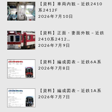
【資料】車両内観－近鉄2410
系2412F
2026年7月10日
【資料】正面・妻面外観－近鉄
2410系2412…
2026年7月9日
【資料】編成図表－近鉄6A系
2026年7月8日
【資料】編成図表－近鉄1A系
2026年7月7日