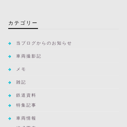
カテゴリー
当ブログからのお知らせ
車両撮影記
メモ
雑記
鉄道資料
特集記事
車両情報