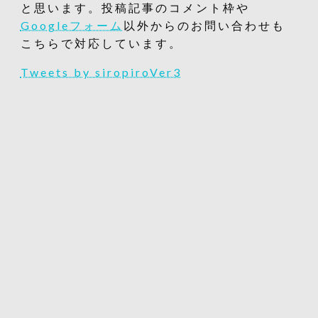
と思います。投稿記事のコメント枠や
Googleフォーム
以外からのお問い合わせも
こちらで対応しています。
Tweets by siropiroVer3