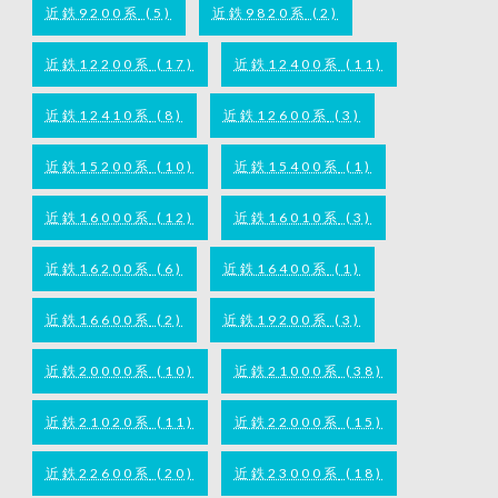
近鉄9200系
(5)
近鉄9820系
(2)
近鉄12200系
(17)
近鉄12400系
(11)
近鉄12410系
(8)
近鉄12600系
(3)
近鉄15200系
(10)
近鉄15400系
(1)
近鉄16000系
(12)
近鉄16010系
(3)
近鉄16200系
(6)
近鉄16400系
(1)
近鉄16600系
(2)
近鉄19200系
(3)
近鉄20000系
(10)
近鉄21000系
(38)
近鉄21020系
(11)
近鉄22000系
(15)
近鉄22600系
(20)
近鉄23000系
(18)