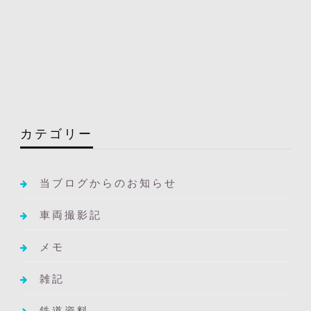
カテゴリー
当ブログからのお知らせ
車両撮影記
メモ
雑記
鉄道資料