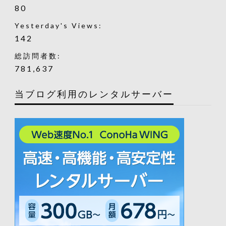
80
Yesterday's Views:
142
総訪問者数:
781,637
当ブログ利用のレンタルサーバー