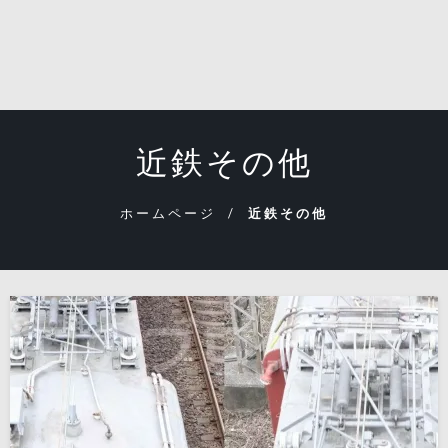
近鉄その他
ホームページ
近鉄その他