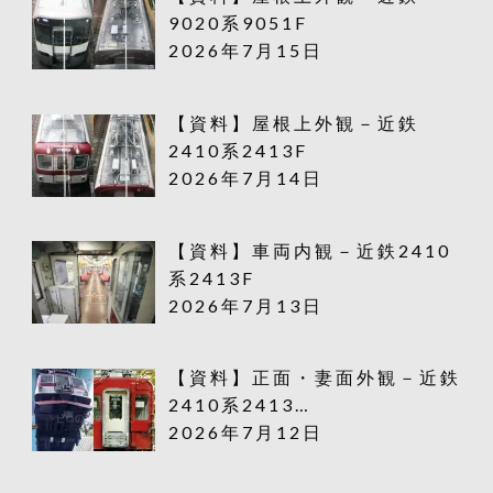
9020系9051F
2026年7月15日
【資料】屋根上外観－近鉄
2410系2413F
2026年7月14日
【資料】車両内観－近鉄2410
系2413F
2026年7月13日
【資料】正面・妻面外観－近鉄
2410系2413…
2026年7月12日