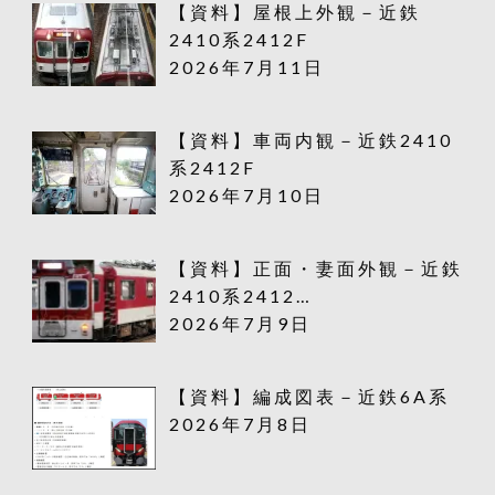
【資料】屋根上外観－近鉄
2410系2412F
2026年7月11日
【資料】車両内観－近鉄2410
系2412F
2026年7月10日
【資料】正面・妻面外観－近鉄
2410系2412…
2026年7月9日
【資料】編成図表－近鉄6A系
2026年7月8日