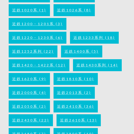
近鉄1020系
(1)
近鉄1026系
(8)
近鉄1200・1201系
(3)
近鉄1220・1230系
(6)
近鉄1233系列
(18)
近鉄1252系列
(22)
近鉄1400系
(5)
近鉄1420・1422系
(12)
近鉄1430系列
(14)
近鉄1620系
(9)
近鉄1810系
(10)
近鉄2000系
(4)
近鉄2013系
(2)
近鉄2050系
(2)
近鉄2410系
(36)
近鉄2430系
(22)
近鉄2610系
(13)
近鉄2680系
(7)
近鉄2800系
(10)