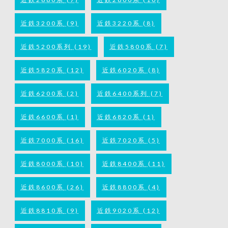
近鉄3200系
(9)
近鉄3220系
(8)
近鉄5200系列
(19)
近鉄5800系
(7)
近鉄5820系
(12)
近鉄6020系
(8)
近鉄6200系
(2)
近鉄6400系列
(7)
近鉄6600系
(1)
近鉄6820系
(1)
近鉄7000系
(16)
近鉄7020系
(5)
近鉄8000系
(10)
近鉄8400系
(11)
近鉄8600系
(26)
近鉄8800系
(4)
近鉄8810系
(9)
近鉄9020系
(12)