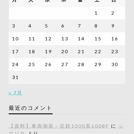
覧
1
2
3
4
5
6
7
8
9
10
11
12
13
14
15
16
17
18
19
20
21
22
23
24
25
26
27
28
29
30
31
« 7月
最近のコメント
【資料】車両側面－近鉄1000系1008F
に
シ
ロピロ
より