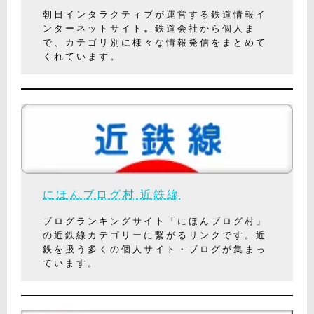
朝日インタラクティブが運営する鉄道情報イ
ンターネットサイト
。
鉄道会社から個人ま
で、カテゴリ別に様々な情報発信をまとめて
くれています。
にほんブログ村 近鉄線
ブログランキングサイト「にほんブログ村」
の近鉄線カテゴリーに繋がるリンクです。近
鉄を扱う多くの個人サイト・ブログが集まっ
ています。