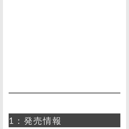
1：発売情報