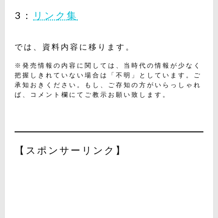
3：
リンク集
では、資料内容に移ります。
※発売情報の内容に関しては、当時代の情報が少なく
把握しきれていない場合は「不明」としています。ご
承知おきください。もし、ご存知の方がいらっしゃれ
ば、コメント欄にてご教示お願い致します。
【スポンサーリンク】