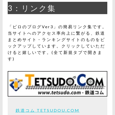
3：リンク集
「ピロのブログVer3」の簡易リンク集です。
当サイトへのアクセス率向上に繋がる、鉄道
まとめサイト・ランキングサイトのものをピ
ックアップしています。クリックしていただ
けると嬉しいです。(全て新規タブで開きま
す)
鉄道コム TETSUDOU.COM