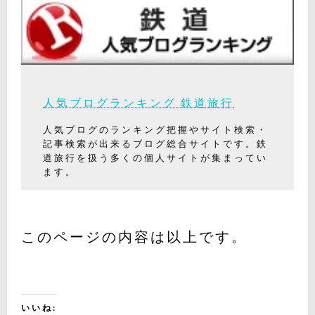
人気ブログランキング 鉄道旅行
人気ブログのランキング把握やサイト検索・
記事検索が出来るブログ総合サイトです。鉄
道旅行を扱う多くの個人サイトが集まってい
ます。
このページの内容は以上です。
いいね: