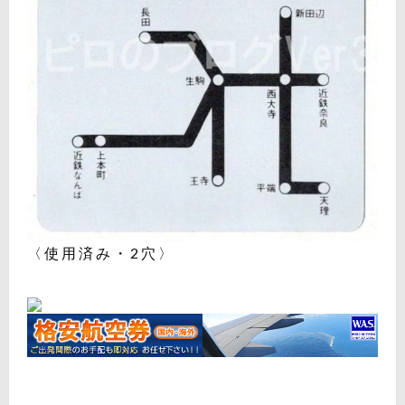
〈使用済み・2穴〉