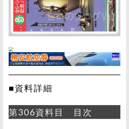
■資料詳細
第306資料目 目次