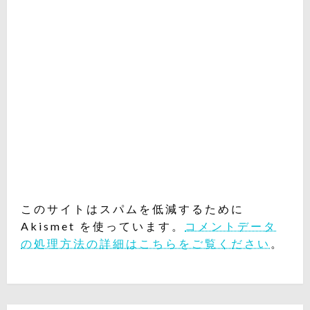
このサイトはスパムを低減するために
Akismet を使っています。
コメントデータ
の処理方法の詳細はこちらをご覧ください
。