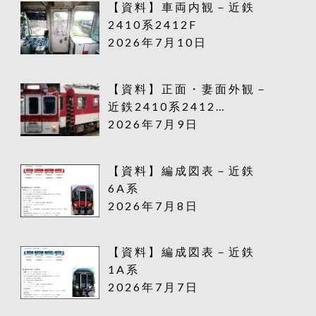
【資料】車両内観－近鉄
2410系2412F
2026年7月10日
【資料】正面・妻面外観－
近鉄2410系2412…
2026年7月9日
【資料】編成図表－近鉄
6A系
2026年7月8日
【資料】編成図表－近鉄
1A系
2026年7月7日