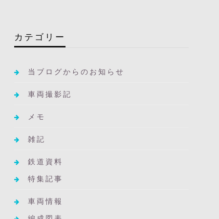
カテゴリー
当ブログからのお知らせ
車両撮影記
メモ
雑記
鉄道資料
特集記事
車両情報
編成図表