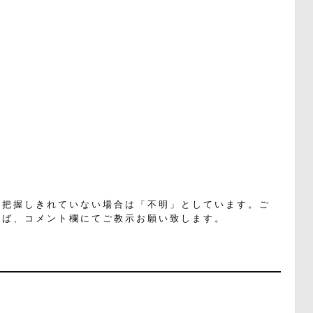
く把握しきれていない場合は「不明」としています。ご
れば、コメント欄にてご教示お願い致します。