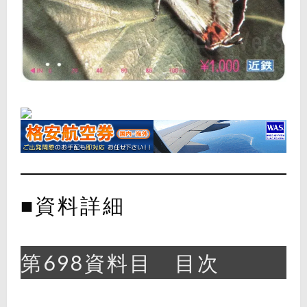
■資料詳細
第698資料目 目次