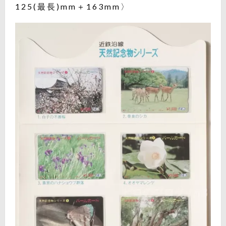
125(最長)mm＋163mm〉