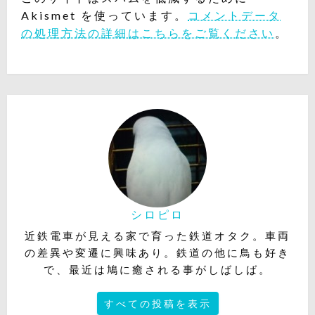
Akismet を使っています。
コメントデータ
の処理方法の詳細はこちらをご覧ください
。
シロピロ
近鉄電車が見える家で育った鉄道オタク。車両
の差異や変遷に興味あり。鉄道の他に鳥も好き
で、最近は鳩に癒される事がしばしば。
すべての投稿を表示