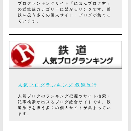
ブログランキングサイト「にほんブログ村」
の近鉄線カテゴリーに繋がるリンクです。近
鉄を扱う多くの個人サイト・ブログが集まっ
ています。
人気ブログランキング 鉄道旅行
人気ブログのランキング把握やサイト検索・
記事検索が出来るブログ総合サイトです。鉄
道旅行を扱う多くの個人サイトが集まってい
ます。