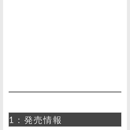
1：発売情報