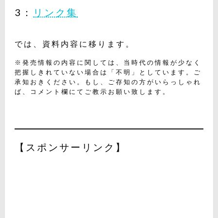
3：
リンク集
では、資料内容に移ります。
※発売情報の内容に関しては、当時代の情報が少なく
把握しきれていない場合は「不明」としています。ご
承知おきください。もし、ご存知の方がいらっしゃれ
ば、コメント欄にてご教示お願い致します。
【スポンサーリンク】