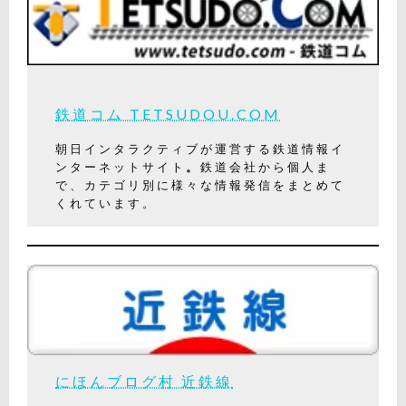
鉄道コム TETSUDOU.COM
朝日インタラクティブが運営する鉄道情報イ
ンターネットサイト
。
鉄道会社から個人ま
で、カテゴリ別に様々な情報発信をまとめて
くれています。
にほんブログ村 近鉄線