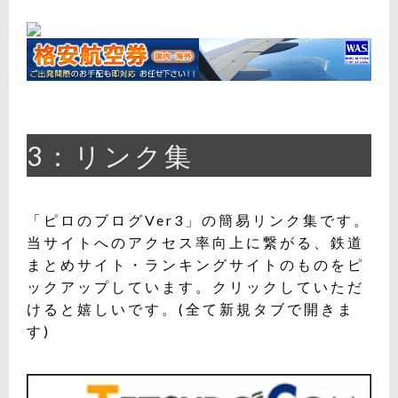
3：リンク集
「ピロのブログVer3」の簡易リンク集です。
当サイトへのアクセス率向上に繋がる、鉄道
まとめサイト・ランキングサイトのものをピ
ックアップしています。クリックしていただ
けると嬉しいです。(全て新規タブで開きま
す)