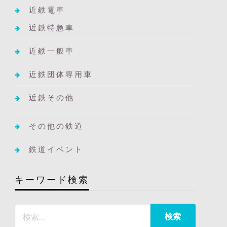
近鉄電車
近鉄特急車
近鉄一般車
近鉄団体専用車
近鉄その他
その他の鉄道
鉄道イベント
キーワード検索