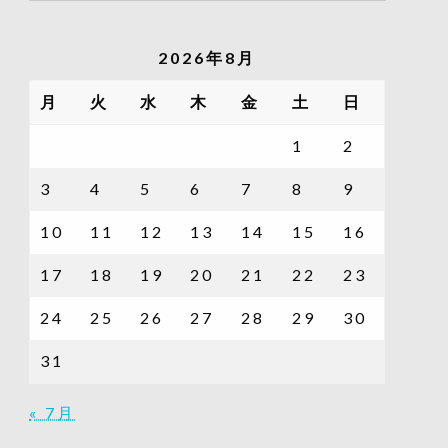
の
記
2026年8月
事
一
月
火
水
木
金
土
日
覧
1
2
3
4
5
6
7
8
9
10
11
12
13
14
15
16
17
18
19
20
21
22
23
24
25
26
27
28
29
30
31
« 7月