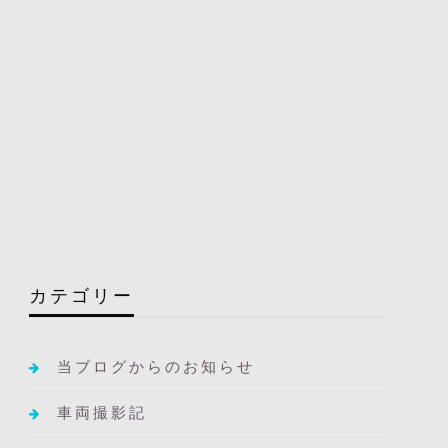
カテゴリー
当ブログからのお知らせ
車両撮影記