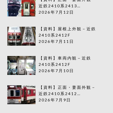
近鉄2410系2413…
2026年7月12日
【資料】屋根上外観－近鉄
2410系2412F
2026年7月11日
【資料】車両内観－近鉄
2410系2412F
2026年7月10日
【資料】正面・妻面外観－
近鉄2410系2412…
2026年7月9日