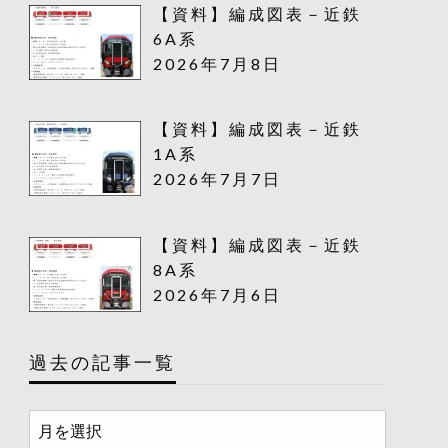
【資料】編成図表－近鉄
6A系
2026年7月8日
【資料】編成図表－近鉄
1A系
2026年7月7日
【資料】編成図表－近鉄
8A系
2026年7月6日
過去の記事一覧
過
去