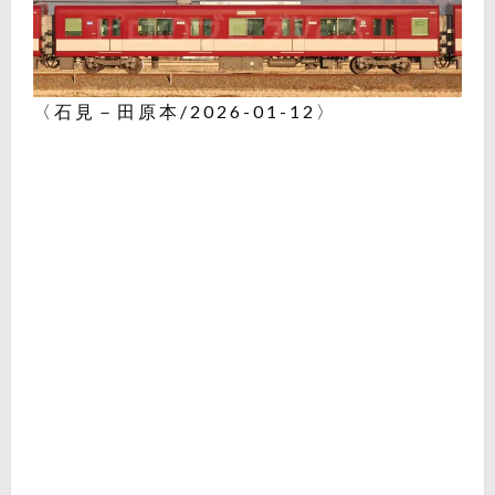
〈石見－田原本/2026-01-12〉