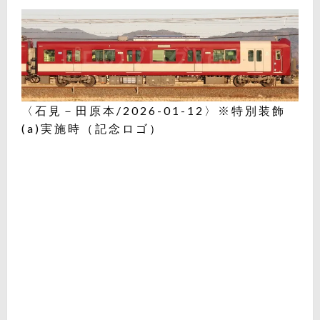
〈石見－田原本/2026-01-12〉※特別装飾
(a)実施時（記念ロゴ）