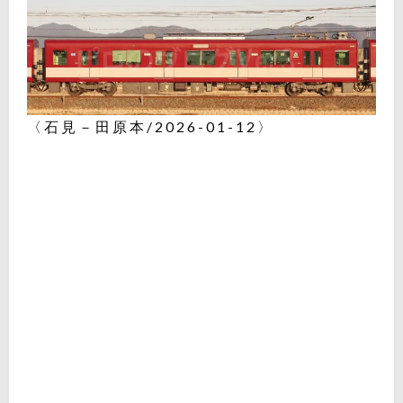
〈石見－田原本/2026-01-12〉