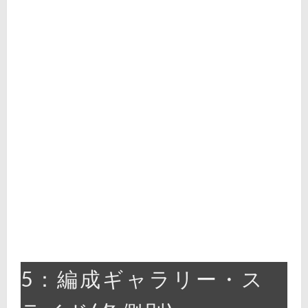
5：編成ギャラリー・ス