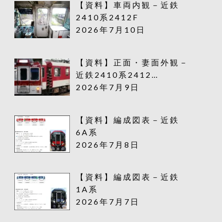
【資料】車両内観－近鉄
2410系2412F
2026年7月10日
【資料】正面・妻面外観－
近鉄2410系2412…
2026年7月9日
【資料】編成図表－近鉄
6A系
2026年7月8日
【資料】編成図表－近鉄
1A系
2026年7月7日