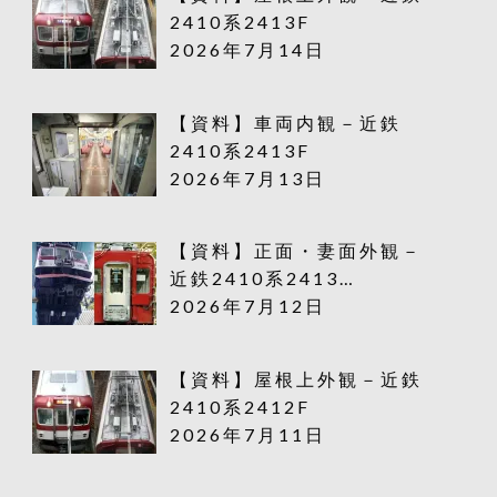
2410系2413F
2026年7月14日
【資料】車両内観－近鉄
2410系2413F
2026年7月13日
【資料】正面・妻面外観－
近鉄2410系2413…
2026年7月12日
【資料】屋根上外観－近鉄
2410系2412F
2026年7月11日