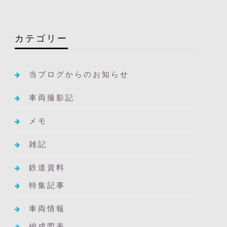
カテゴリー
当ブログからのお知らせ
車両撮影記
メモ
雑記
鉄道資料
特集記事
車両情報
編成図表