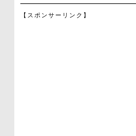
【スポンサーリンク】