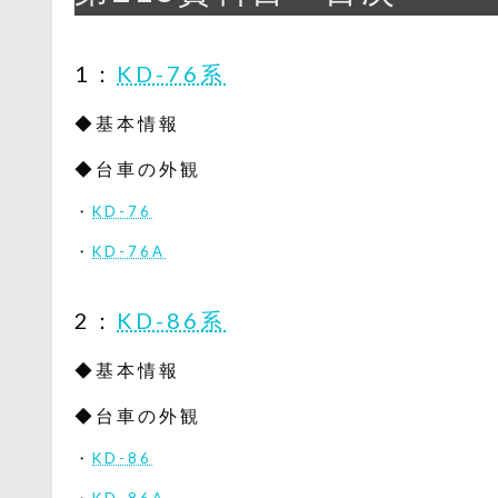
1：
KD-76系
◆基本情報
◆台車の外観
・
KD-76
・
KD-76A
2：
KD-86系
◆基本情報
◆台車の外観
・
KD-86
・
KD-86A