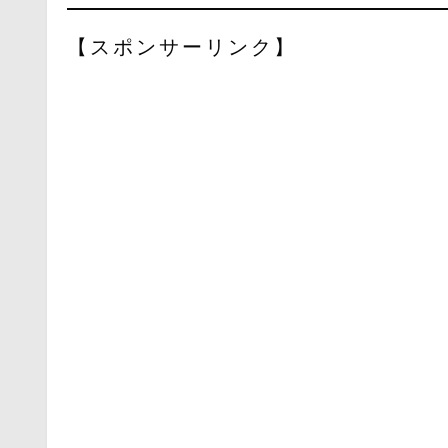
【スポンサーリンク】