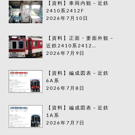
【資料】車両内観－近鉄
2410系2412F
2026年7月10日
【資料】正面・妻面外観－
近鉄2410系2412…
2026年7月9日
【資料】編成図表－近鉄
6A系
2026年7月8日
【資料】編成図表－近鉄
1A系
2026年7月7日