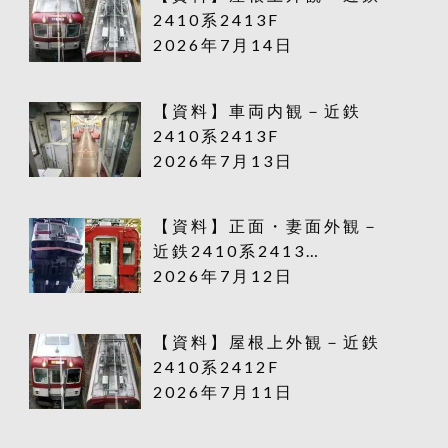
2410系2413F
2026年7月14日
【資料】車両内観－近鉄
2410系2413F
2026年7月13日
【資料】正面・妻面外観－
近鉄2410系2413…
2026年7月12日
【資料】屋根上外観－近鉄
2410系2412F
2026年7月11日