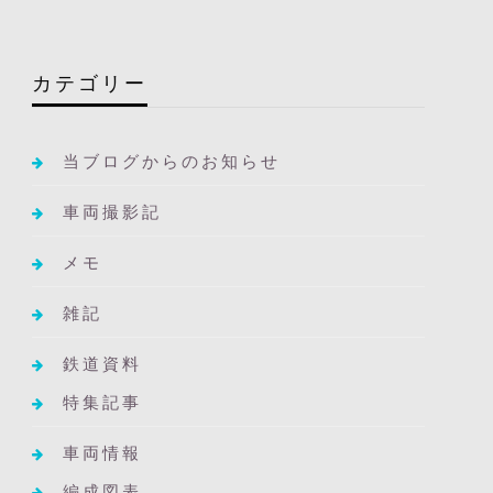
カテゴリー
当ブログからのお知らせ
車両撮影記
メモ
雑記
鉄道資料
特集記事
車両情報
編成図表