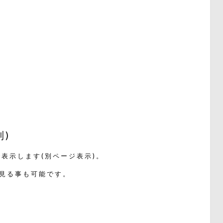
)
表示します(別ページ表示)。
見る事も可能です。